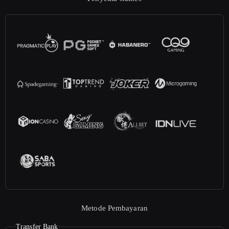
Metode Pembayaran
Transfer Bank