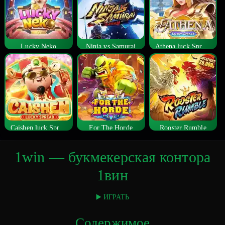
Lucky Neko
Ninja vs Samurai
Athena luck Spread
Caishen luck Spread
For The Horde
Rooster Rumble
1win — букмекерская контора
1вин
▶️ ИГРАТЬ
Содержимое