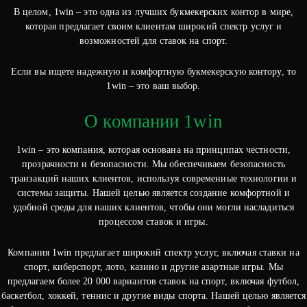
В целом, 1win – это одна из лучших букмекерских контор в мире,
которая предлагает своим клиентам широкий спектр услуг и
возможностей для ставок на спорт.
Если вы ищете надежную и комфортную букмекерскую контору, то
1win – это ваш выбор.
О компании 1win
1win – это компания, которая основана на принципах честности,
прозрачности и безопасности. Мы обеспечиваем безопасность
транзакций наших клиентов, используя современные технологии и
системы защиты. Нашей целью является создание комфортной и
удобной среды для наших клиентов, чтобы они могли насладиться
процессом ставок и игры.
Компания 1win предлагает широкий спектр услуг, включая ставки на
спорт, киберспорт, лото, казино и другие азартные игры. Мы
предлагаем более 20 000 вариантов ставок на спорт, включая футбол,
баскетбол, хоккей, теннис и другие виды спорта. Нашей целью является