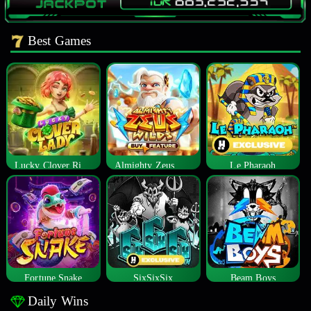
Best Games
Lucky Clover Riches
Almighty Zeus Wilds™
Le Pharaoh
Fortune Snake
SixSixSix
Beam Boys
Daily Wins