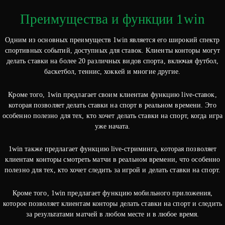
Преимущества и функции 1win
Одним из основных преимуществ 1win является его широкий спектр
спортивных событий, доступных для ставок. Клиенты конторы могут
делать ставки на более 20 различных видов спорта, включая футбол,
баскетбол, теннис, хоккей и многие другие.
Кроме того, 1win предлагает своим клиентам функцию live-ставок,
которая позволяет делать ставки на спорт в реальном времени. Это
особенно полезно для тех, кто хочет делать ставки на спорт, когда игра
уже начата.
1win также предлагает функцию live-стриминга, которая позволяет
клиентам конторы смотреть матчи в реальном времени, что особенно
полезно для тех, кто хочет следить за игрой и делать ставки на спорт.
Кроме того, 1win предлагает функцию мобильного приложения,
которое позволяет клиентам конторы делать ставки на спорт и следить
за результатами матчей в любом месте и в любое время.