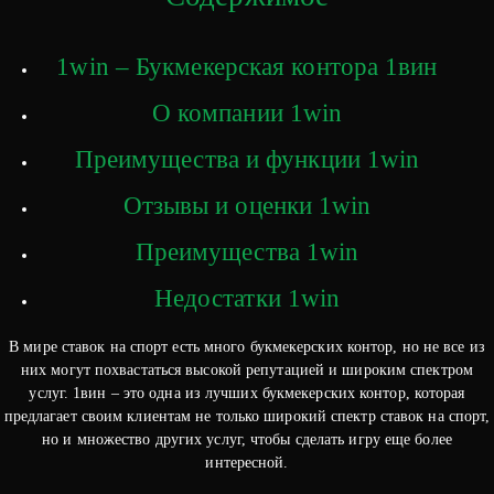
1win – Букмекерская контора 1вин
О компании 1win
Преимущества и функции 1win
Отзывы и оценки 1win
Преимущества 1win
Недостатки 1win
В мире ставок на спорт есть много букмекерских контор, но не все из
них могут похвастаться высокой репутацией и широким спектром
услуг. 1вин – это одна из лучших букмекерских контор, которая
предлагает своим клиентам не только широкий спектр ставок на спорт,
но и множество других услуг, чтобы сделать игру еще более
интересной.