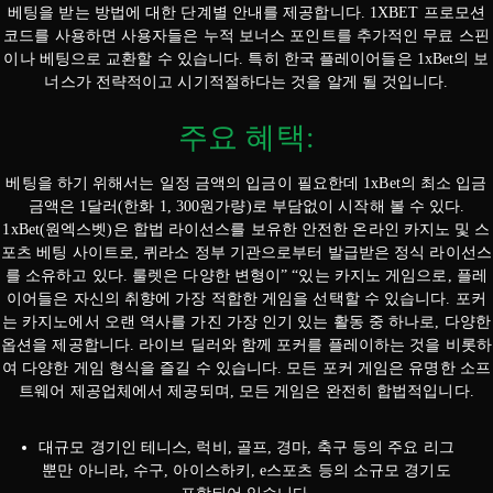
베팅을 받는 방법에 대한 단계별 안내를 제공합니다. 1XBET 프로모션
코드를 사용하면 사용자들은 누적 보너스 포인트를 추가적인 무료 스핀
이나 베팅으로 교환할 수 있습니다. 특히 한국 플레이어들은 1xBet의 보
너스가 전략적이고 시기적절하다는 것을 알게 될 것입니다.
주요 혜택:
베팅을 하기 위해서는 일정 금액의 입금이 필요한데 1xBet의 최소 입금
금액은 1달러(한화 1, 300원가량)로 부담없이 시작해 볼 수 있다.
1xBet(원엑스벳)은 합법 라이선스를 보유한 안전한 온라인 카지노 및 스
포츠 베팅 사이트로, 퀴라소 정부 기관으로부터 발급받은 정식 라이선스
를 소유하고 있다. 룰렛은 다양한 변형이” “있는 카지노 게임으로, 플레
이어들은 자신의 취향에 가장 적합한 게임을 선택할 수 있습니다. 포커
는 카지노에서 오랜 역사를 가진 가장 인기 있는 활동 중 하나로, 다양한
옵션을 제공합니다. 라이브 딜러와 함께 포커를 플레이하는 것을 비롯하
여 다양한 게임 형식을 즐길 수 있습니다. 모든 포커 게임은 유명한 소프
트웨어 제공업체에서 제공되며, 모든 게임은 완전히 합법적입니다.
대규모 경기인 테니스, 럭비, 골프, 경마, 축구 등의 주요 리그
뿐만 아니라, 수구, 아이스하키, e스포츠 등의 소규모 경기도