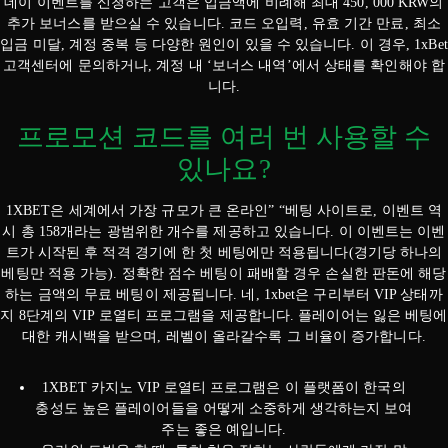
데이 이벤트를 신청하는 고객은 입금액에 비례해 최대 450, 000 KRW의
추가 보너스를 받으실 수 있습니다. 코드 오입력, 유효 기간 만료, 최소
입금 미달, 계정 중복 등 다양한 원인이 있을 수 있습니다. 이 경우, 1xBet
고객센터에 문의하거나, 계정 내 ‘보너스 내역’에서 상태를 확인해야 합
니다.
프로모션 코드를 여러 번 사용할 수
있나요?
1XBET은 세계에서 가장 규모가 큰 온라인” “베팅 사이트로, 이벤트 역
시 총 158개라는 광범위한 개수를 제공하고 있습니다. 이 이벤트는 이벤
트가 시작된 후 적격 경기에 한 첫 베팅에만 적용됩니다(경기당 하나의
베팅만 적용 가능). 정확한 점수 베팅이 패배할 경우 손실한 판돈에 해당
하는 금액의 무료 베팅이 제공됩니다. 네, 1xbet은 구리부터 VIP 상태까
지 8단계의 VIP 로열티 프로그램을 제공합니다. 플레이어는 잃은 베팅에
대한 캐시백을 받으며, 레벨이 올라갈수록 그 비율이 증가합니다.
1XBET 카지노 VIP 로열티 프로그램은 이 플랫폼이 한국의
충성도 높은 플레이어들을 어떻게 소중하게 생각하는지 보여
주는 좋은 예입니다.