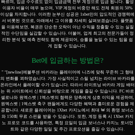
빠르며, 입금 수수료도 없이 입금금액 전부 계정으로 입금 됩니다. 활성
이용자 비율이 매우 높으며, VIP 계정의 비중만 해도 전체 회원의 50%
이상을 차지합니다. 이러한 눈부신 성공은 1xbet만의 압도적인 경쟁력에
서 비롯된 것으로, 아래에서 그 이유를 자세히 살펴보겠습니다. 플랫폼
을 이용해보면, 복권은 단순한 오락이 아닌 수익을 창출할 수 있는 실질
적인 수단임을 실감할 수 있습니다. 더불어, 업계 최고의 전문가들이 정
리한 분석 및 예측 전략도 함께 제공되어, 승률을 높일 수 있는 팁을 쉽
게 접할 수 있습니다.
Bet에 입금하는 방법은?
” “[newline]에볼루션 바카라는 플레이어에 니즈에 맞춰 꾸준히 그 형태
의 변화를 꾀하였습니다. 가장 사실적이고 스릴 넘치는 라이브 바카라를
온라인에서 플레이할 수가 있습니다. 따라서 라이트닝 바카라 게임 배터
는 위 사이트에서 신뢰성을 바탕으로 게임을 즐길 수 있습니다. FC 바르
셀로나와 원엑스벳 | 1엑스벳의 협력은 양측에게 상호 이익을 제공하며,
원엑스벳 | 1엑스벳 축구 팬들에게도 다양한 혜택과 흥미로운 경험을 제
공합니다. 새로운 플레이어는 1Xbet 카지노에서 최대 ₩ 의 환영 보너스
와 150회 무료 스핀을 받을 수 있습니다. 또한, 계정 등록 시 1Xbet 카지
노 프로모 코드를 사용하면, 특정 요일의 입금 보너스나 카지노 토너먼
트와 같은 다양한 일일 및 주간 프로모션을 즐길 수 있습니다.