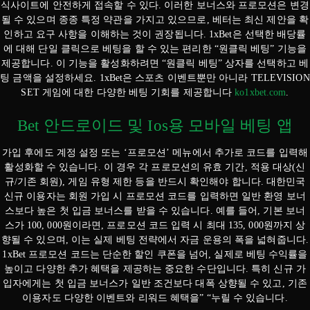
식사이트에 안전하게 접속할 수 있다. 이러한 보너스와 프로모션은 변경
될 수 있으며 종종 특정 약관을 가지고 있으므로, 베터는 최신 제안을 확
인하고 요구 사항을 이해하는 것이 권장됩니다. 1xBet은 선택한 배당률
에 대해 단일 클릭으로 베팅을 할 수 있는 편리한 “원클릭 베팅” 기능을
제공합니다. 이 기능을 활성화하려면 “원클릭 베팅” 상자를 선택하고 베
팅 금액을 설정하세요. 1xBet은 스포츠 이벤트뿐만 아니라 TELEVISION
SET 게임에 대한 다양한 베팅 기회를 제공합니다
ko1xbet.com
.
Bet 안드로이드 및 Ios용 모바일 베팅 앱
가입 후에도 계정 설정 또는 ‘프로모션’ 메뉴에서 추가로 코드를 입력해
활성화할 수 있습니다. 이 경우 각 프로모션의 유효 기간, 적용 대상(신
규/기존 회원), 게임 유형 제한 등을 반드시 확인해야 합니다. 대한민국
신규 이용자는 회원 가입 시 프로모션 코드를 입력하면 일반 환영 보너
스보다 높은 첫 입금 보너스를 받을 수 있습니다. 예를 들어, 기본 보너
스가 100, 000원이라면, 프로모션 코드 입력 시 최대 135, 000원까지 상
향될 수 있으며, 이는 실제 베팅 전략에서 자금 운용의 폭을 넓혀줍니다.
1xBet 프로모션 코드는 단순한 할인 쿠폰을 넘어, 실제로 베팅 수익률을
높이고 다양한 추가 혜택을 제공하는 중요한 수단입니다. 특히 신규 가
입자에게는 첫 입금 보너스가 일반 조건보다 대폭 상향될 수 있고, 기존
이용자도 다양한 이벤트와 리워드 혜택을” “누릴 수 있습니다.