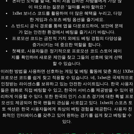
온라인 도박을 할 때, 특히 처음 접하는 사람들에게 가장 많
이 떠오르는 질문은 ‘얼마를 써야 할까요?
1xBet 보너스 코드를 활용하여 더 많은 혜택을 누리고, 다양
한 게임과 스포츠 베팅 옵션을 즐기세요.
⚠️ 반드시 공식 경로를 통해 앱을 다운로드하여, 보안에 문제
가 없는 안전한 환경에서 베팅을 즐기시기 바랍니다.
프로모션 코드는 금전적 가치 외에도 베팅 경험의 다양성을
증가시키는 데 중요한 역할을 합니다.
첫째로, 사용자들은 정기적으로 프로모션 코드 스토어 페이
지를 확인하여 새로운 제안을 찾고 그들의 선호에 맞게 선택
할 수 있습니다.
이러한 방법을 사용하면 선호하는 게임 및 베팅 활동에 맞춘 최신 1XBet
프로모션 코드를 쉽게 찾고 적용할 수 있습니다. 네, 1xbet은 국제적으로
인정받는 라이센스를 보유하고 있는 안전한 사이트입니다. 한국 사용자
들은 원화로 직접 베팅할 수 있고, 한국어 서비스를 제공받을 수 있어 편
리하게 이용할 수 있다. 또한 한국의 인기 스포츠 경기에 대한 특별 프로
모션도 제공되어 한국 팬들의 관심을 사로잡고 있다. 1xbet의 스포츠 토
토 섹션은 한국 사용자들에게 최상의 베팅 경험을 제공한다. 사용자 친
화적인 인터페이스를 갖추고 있어 원하는 경기를 쉽게 찾고 베팅할 수
있다.