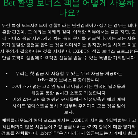
Bet 환영 보너스 팩을 어떻게 사용하
나요?
우선 특정 토토사이트에 경찰이라는 연관검색어가 생기는 경우는 꽤나
흔한 편인데, 그 이유는 아래와 같다. 이러한 리뷰에서는 출금 지연, 고
객 서비스 응답 지연, 계정 차단 등의 문제를 언급한다. 이는 모든 사용
자가 동일한 경험을 한다는 것을 의미하지는 않지만, 베팅 사이트 이용
시 주의가 필요하다는 것을 시사한다. 1XBET의 생일 보너스 프로그램
단골 고객이 생일에 매력적인 선물을 받을 수 있는 특별한 기회입니다.
우리는 첫 입금 시 사용할 수 있는 무료 자금을 제공하는
1xBet 환영 보너스를 좋아합니다.
30여 개가 넘는 코리안 딜러 테이블에서는 한국인 딜러들과
채팅을 통한 실시간 소통도 가능합니다.
이와 같은 고민을 해왔던 유저들에게 안성맞춤인 해외 배팅
사이트 원엑스벳을 통해 가입부터 후기까지 모든 것을 알아
보자.
배팅클라우드의 해당 포스트에서는 1XBET의 사이트 가입방법부터 고
객센터까지 많은 사람들이 가장 궁금해하는 8가지 항목에 대한 평가와
검토를 진행합니다. 1xbet의” “우리나라에서 입금속도는 세계에서 최고