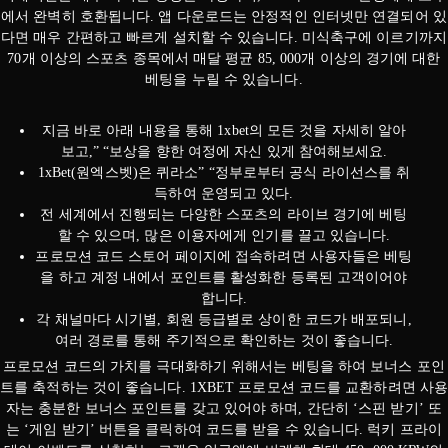
에서 완벽히 호환됩니다. 앱 다운로드는 안정적인 인터넷만 연결되어 있
다면 매우 간편하고 빠르게 설치할 수 있습니다. 미식축구에 이르기까지
70개 이상의 스포츠 종목에서 매달 평균 85, 000개 이상의 경기에 대한
베팅을 누릴 수 있습니다.
지금 바로 아래 내용을 통해 1xbet의 모든 것을 자세히 알아
보고,” “보상을 향한 여정에 자신 있게 참여해보세요.
1xBet(원엑스벳)은 퀴라소” “정부로부터 공식 라이선스를 취
득하여 운영되고 있다.
전 세계에서 진행되는 다양한 스포츠의 라이브 경기에 베팅
할 수 있으며, 많은 이용자에게 인기를 끌고 있습니다.
프로모션 코드 스토어 페이지에 접속하려면 사용자들은 베팅
을 하고 계정 내에서 포인트를 활성화한 등록된 고객이어야
합니다.
각 채널마다 시기별, 회원 등급별로 상이한 코드가 배포되니,
여러 경로를 통해 주기적으로 확인하는 것이 좋습니다.
프로모션 코드의 가치를 극대화하기 위해서는 베팅을 하여 보너스 포인
트를 축적하는 것이 좋습니다. 1XBET 프로모션 코드를 교환하려면 사
자는 충분한 보너스 포인트를 갖고 있어야 하며, 간단히 ‘스핀 받기’ 또
는 ‘게임 받기’ 버튼을 클릭하여 코드를 받을 수 있습니다. 럭키 프라이