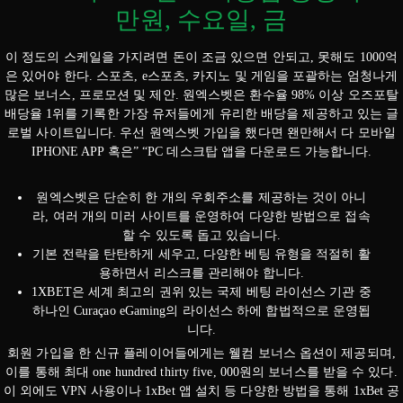
만원, 수요일, 금
이 정도의 스케일을 가지려면 돈이 조금 있으면 안되고, 못해도 1000억
은 있어야 한다. 스포츠, e스포츠, 카지노 및 게임을 포괄하는 엄청나게
많은 보너스, 프로모션 및 제안. 원엑스벳은 환수율 98% 이상 오즈포탈
배당율 1위를 기록한 가장 유저들에게 유리한 배당을 제공하고 있는 글
로벌 사이트입니다. 우선 원엑스벳 가입을 했다면 왠만해서 다 모바일
IPHONE APP 혹은” “PC 데스크탑 앱을 다운로드 가능합니다.
원엑스벳은 단순히 한 개의 우회주소를 제공하는 것이 아니
라, 여러 개의 미러 사이트를 운영하여 다양한 방법으로 접속
할 수 있도록 돕고 있습니다.
기본 전략을 탄탄하게 세우고, 다양한 베팅 유형을 적절히 활
용하면서 리스크를 관리해야 합니다.
1XBET은 세계 최고의 권위 있는 국제 베팅 라이선스 기관 중
하나인 Curaçao eGaming의 라이선스 하에 합법적으로 운영됩
니다.
회원 가입을 한 신규 플레이어들에게는 웰컴 보너스 옵션이 제공되며,
이를 통해 최대 one hundred thirty five, 000원의 보너스를 받을 수 있다.
이 외에도 VPN 사용이나 1xBet 앱 설치 등 다양한 방법을 통해 1xBet 공