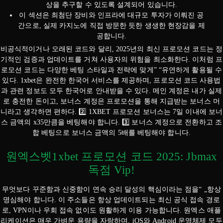
상을 추구할 수 있도록 설계되어 있습니다.
이 섹션은 최첨단 장비와 인프라에 대규모 투자가 이뤄진 공
간으로, 실제 카지노에 직접 방문한 듯한 생생한 현장감을 제
공합니다.
비공식적이거나 오래된 코드와 달리, 2025년의 최신 프로모션 코드는 정
기적인 검증과 업데이트를 거쳐 사용자의 위험을 최소화한다. 이처럼 프
로모션 코드는 다양한 베팅 스타일과 전략에 맞게” “유연하게 활용될 수
있다. 1xbet은 완전한 한국어 서비스를 제공하며, 프로모션 코드 사용법
과 관련 정보도 모두 한국어로 안내받을 수 있다. 메인 계정은 내가 실제
로 충전한 돈이고, 보너스 계정은 프로모션을 통해 지급받는 보너스 머
니라고 생각하면 편하다. 2️⃣ 1XBET 프로모션 보너스는 7일 이내에 보너
스 금액의 х35만큼을 베팅해야 합니다. 3️⃣ 보너스 계정으로 전환하고 조
합 베팅으로 보너스 금액의 5배를 베팅해야 합니다.
원엑스벳1xbet 프로모션 코드 2025: Jbmax
독점 Vip!
무엇보다 꾸준함과 신중함이 연속 승리 달성의 핵심이라는 점을“ „항상
명심해야 합니다. 이 주소들은 항상 업데이트되는 최신 공식 접속 경로
로, VPN이나 우회 접속 없이도 원활하게 이용 가능합니다. 원엑스 애플
리케이션은 매우 가벼운 용량을 자랑하며, iOS와 Android 운영체제 모두