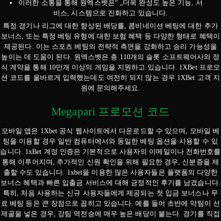
이러한 소통을 통해 원엑스벳은“ „더욱 완성도 높은 기능, 서
비스, 시스템으로 진화하고 있습니다.
특정 경기나 리그에 대한 향상된 배당률, 콤비네이션 베팅에 대한 추가
보너스, 또는 특정 베팅 유형에 대한 보험 혜택 등 다양한 형태로 혜택이
제공된다. 이는 스포츠 베팅의 전략적 측면을 강화하고 승리 가능성을
높이는 데 도움이 된다. 원엑스벳은 총 110개의 슬롯 소프트웨어사와 정
식 계약을 통해 10만개 이상의 게임을 지원하고 있습니다. 1XBet 프로모
션 코드를 올바르게 입력했는데도 여전히 되지 않는 경우 1XBet 고객 지
원에 문의해주세요.
Megapari 프로모션 코드
모바일 앱은 1Xbet 공식 웹사이트에서 다운로드할 수 있으며, 모바일 베
팅을 이용할 경우 일반 컴퓨터에서와 동일한 베팅 옵션을 사용할 수 있
습니다. 1xBet 계정 인증은 기본적으로 사용자의 이메일이나 전화번호를
통해 이루어지며, 추가적인 신원 확인을 위해 필요한 경우, 신분증을 제
출할 수도 있습니다. 1xbet을 이용한 많은 사용자들은 플랫폼의 다양한
보너스 혜택과 빠른 입출금 서비스에 대해 긍정적인 후기를 남겼습니다.
특히, 처음 사용하는 신규 사용자들에게 제공되는 첫 입금 보너스나 무
료 베팅 등은 큰 장점으로 꼽히고 있습니다. 예를 들어 초반에 약팀이 선
제골을 넣은 경우, 강팀 역전승에 매우 높은 배당이 붙는다. 경기를 직접