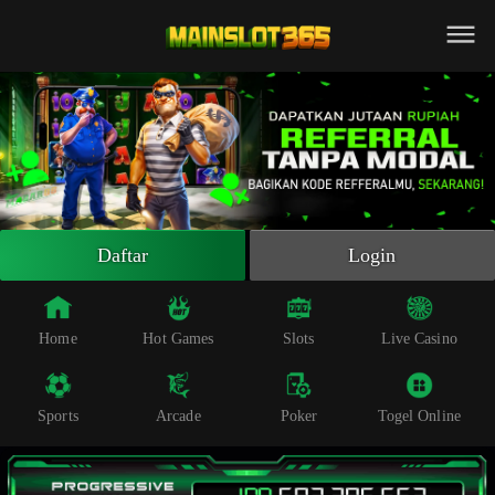
Beranda
Slot Online
Live Casino
Sportsbook
Arcade
Togel Online
Daftar
Login
Poker
Whatsapp
Home
Hot Games
Slots
Live Casino
Telegram
Sports
Arcade
Poker
Togel Online
Livechat