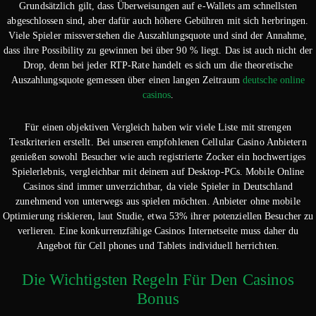
Grundsätzlich gilt, dass Überweisungen auf e-Wallets am schnellsten
abgeschlossen sind, aber dafür auch höhere Gebühren mit sich herbringen.
Viele Spieler missverstehen die Auszahlungsquote und sind der Annahme,
dass ihre Possibility zu gewinnen bei über 90 % liegt. Das ist auch nicht der
Drop, denn bei jeder RTP-Rate handelt es sich um die theoretische
Auszahlungsquote gemessen über einen langen Zeitraum
deutsche online
casinos
.
Für einen objektiven Vergleich haben wir viele Liste mit strengen
Testkriterien erstellt. Bei unseren empfohlenen Cellular Casino Anbietern
genießen sowohl Besucher wie auch registrierte Zocker ein hochwertiges
Spielerlebnis, vergleichbar mit deinem auf Desktop-PCs. Mobile Online
Casinos sind immer unverzichtbar, da viele Spieler in Deutschland
zunehmend von unterwegs aus spielen möchten. Anbieter ohne mobile
Optimierung riskieren, laut Studie, etwa 53% ihrer potenziellen Besucher zu
verlieren. Eine konkurrenzfähige Casinos Internetseite muss daher du
Angebot für Cell phones und Tablets individuell herrichten.
Die Wichtigsten Regeln Für Den Casinos
Bonus