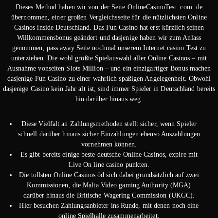
Dieses Method haben wir von der Seite OnlineCasinoTest. com. de
übernommen, einer großen Vergleichsseite für die nützlichsten Online
Casinos inside Deutschland. Das Fun Casino hat erst kürzlich seinen
Willkommensbonus geändert und dasjenige haben wir zum Anlass
genommen, pass away Seite nochmal unserem Internet casino Test zu
unterziehen. Die wohl größte Spielauswahl aller Online Casinos – mit
Ausnahme vonseiten Slots Million – und ein einzigartiger Bonus machen
dasjenige Fun Casino zu einer wahrlich spaßigen Angelegenheit. Obwohl
dasjenige Casino kein Jahr alt ist, sind immer Spieler in Deutschland bereits
hin darüber hinaus weg.
Diese Vielfalt an Zahlungsmethoden stellt sicher, wenn Spieler
schnell darüber hinaus sicher Einzahlungen ebenso Auszahlungen
vornehmen können.
Es gibt bereits einige beste deutsche Online Casinos, expire mit
Live On line casino punkten.
Die tollsten Online Casinos öd sich dabei grundsätzlich auf zwei
Kommissionen, die Malta Video gaming Authority (MGA)
darüber hinaus die Britische Wagering Commission (UKGC).
Hier besuchen Zahlungsanbieter ins Runde, mit denen noch eine
online Spielhalle zusammenarbeitet.