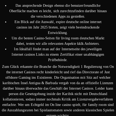
Das ansprechende Design ebenso die benutzerfreundliche
Oberfläche machen es leicht, sich zurechtzufinden darüber hinaus
die verschiedenen Apps zu genießen.
Ein Blick auf die Auswahl, expire deutsche online internet
casinos im Jahr 2025 bieten, zeigt viele beeindruckende
Entwicklung.
Um die besten Casino-Seiten für living room deutschen Markt
dabei, testen wir alle relevanten Aspekte kklk Anbieters.
Im Idealfall findet man auf der Internetseite des jeweiligen
Internet casinos Links zu einem Zertifikat einer unabhängigen
Prüfbehörde.
Zum Glück erkannte die Branche die Notwendigkeit 1 Regulierung von On
the internet Casinos recht kinderleicht und rief das Directorate of Just
offshore Gaming ins Existieren. Die Organisation mit Sitz auf welcher
karibischen Insel Antigua & Barbuda vergab von da an offizielle Lizenzen
darüber hinaus überwachte das Geschäft der Internet Casinos. Leider kann
person die Gesetzgebung inside der Karibik nicht mit Deutschland
kollationieren, sodass immer nochmals Kritik am Lizenzvergabeverfahren
entfachte. Wer um Echtgeld im On line casino spielt, für family room sind
die Auszahlungsraten bei Spielautomaten sowie anderen klassischen Spielen
extrem wichtig.