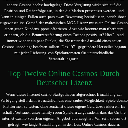
andere Casinos höchst hochgelegt. Diese Vergütung wirkt sich auf die
Position und Reihenfolge aus, in der die Marken präsentiert werden, und
kann in einigen Fällen auch pass away Bewertung beeinflussen, perish ihnen
zugewiesen ist. Gemäß der maltesischen MGA Lizenz muss ein Online Casino
einen guten Kundensupport offerieren. Aber wie koennte man überhaupt
erinnern, ob die Benutzererfahrung eines Casinos positiv ist? Hier” “sind
immer wieder ein paar Punkte, die Sie unter der Auswahl eines neuen
Casinos unbedingt beachten sollten. Das 1971 gegründete Hersteller begann
mit jeder Lieferung von Spielautomaten für unterschiedliche
Veranstaltungsorte.
Top Twelve Online Casinos Durch
Deutscher Lizenz
Wenn dieses Internet casino Startguthaben abgerechnet Einzahlung zur
Verfügung stellt, dann ist natürlich das eine sauber Möglichkeit Spiele ebenso
Plattformen zu testen, ohne zunächst dieses eigene Geld über riskieren. Es
schafft Vertrauen unter family room Spielern zeigt zudem, dass das On the
internet Casino von dem eigenen Angebot überzeugt ist. Wir sein zudem oft
gefragt, wie lange Auszahlungen in den Best Online Casinos dauern.