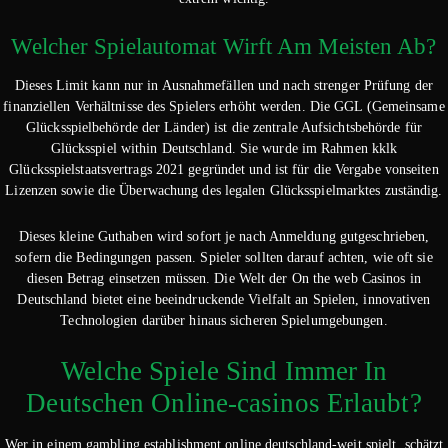
Welcher Spielautomat Wirft Am Meisten Ab?
Dieses Limit kann nur in Ausnahmefällen und nach strenger Prüfung der
finanziellen Verhältnisse des Spielers erhöht werden. Die GGL (Gemeinsame
Glücksspielbehörde der Länder) ist die zentrale Aufsichtsbehörde für
Glücksspiel within Deutschland. Sie wurde im Rahmen kklk
Glücksspielstaatsvertrags 2021 gegründet und ist für die Vergabe vonseiten
Lizenzen sowie die Überwachung des legalen Glücksspielmarktes zuständig.
Dieses kleine Guthaben wird sofort je nach Anmeldung gutgeschrieben,
sofern die Bedingungen passen. Spieler sollten darauf achten, wie oft sie
diesen Betrag einsetzen müssen. Die Welt der On the web Casinos in
Deutschland bietet eine beeindruckende Vielfalt an Spielen, innovativen
Technologien darüber hinaus sicheren Spielumgebungen.
Welche Spiele Sind Immer In
Deutschen Online-casinos Erlaubt?
Wer in einem gambling establishment online deutschland-weit spielt, schätzt