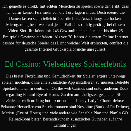
Ich genieße es direkt, mit echten Menschen zu spielen sowie den Fakt, dass
ich dafür keinen Fuß mehr vor die Türe lagern muss. Doch ebenso die
Damen lassen sich vielleicht über die hohe Auszahlungsrate locken.
Microgaming head wear auf jeden Fall alles richtig getätigt bei diesem
Video-Slot. Ihr könnt mit 243 Gewinnlinien spielen und bis über 25
Freispiele Gewinne einfahren. Als vor 20 Jahren die ersten Online Internet
casinos für deutsche Spieler das Licht welcher Welt erblickten, conflict die
gesamte Internet Glücksspielbranche unreguliert.
Ed Casino: Vielseitiges Spielerlebnis
Dies bietet Flexibilität und Gemütlichkeit für Spieler, expire unterwegs
spielen möchten, ohne eine zusätzliche App installieren zu müssen. Beliebte
Spielautomaten in deutschen On the web Casinos sind unter anderem Book
regarding Ra und Eye of Horus. Zu den am häufigsten gespielten Slots
zählen auch Scorching hot luxurious und Lucky Lady’s Charm deluxe.
Bekannte Hersteller von Spielautomaten sind Novoline (Book of Ra Deluxe),
Merkur (Eye of Horus) und viele andere wie Sensible Play und Play’n GO.
Reload-Boni bieten Bestandskunden zusätzliches Guthaben auf ihre
Einzahlungen.