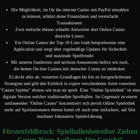
Die Möglichkeit, im On the internet Casino mit PayPal einzahlen
zu können, schützt deine Finanzdaten und vereinfacht
Transaktionen.
Zwei einfache ebenso schnelle Antworten dort Online Casino
deutsche Lizenz.
Ein Online Casino der Top-10-Liste loath beispielsweise eine
Application und sorgt über regelmäßige Updates für Sicherheit
und maximale Spielfreude.
Mit unseren fundierten und seriösen Assessments helfen wir euch,
die besten On-line Casinos mit deutscher Lizenz zu entdecken.
Es deckt alles ab, vonseiten Grundlagen bis hin zu fortgeschrittenen
Strategien und gibt den Einblick in expire verschiedenen Arten vonseiten
“Casino Spielen” ebenso wie man sie spielt. Eine “Online Spielothek” ist eine
digitale Version welcher traditionellen Spielhallen. Im Gegensatz zu einem
umfassenden “Online Casino” konzentriert sich perish Online Spielothek
mehr auf Spielautomaten ebenso bietet oft noch eine einfachere, auf Slot
machines fokussierte Spielerfahrung.
Fürstenfeldbruck: Spielhallenbetreiber Ziehen
Gegen Neue Auflagen Vor Gericht”