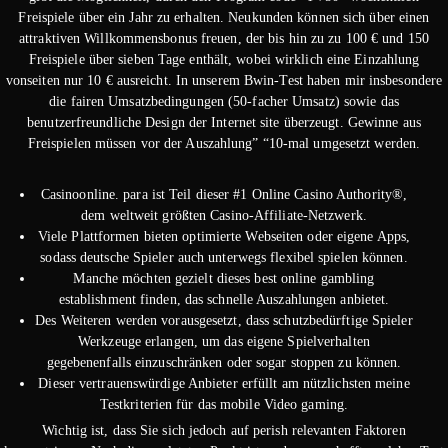
Freispiele über ein Jahr zu erhalten. Neukunden können sich über einen
attraktiven Willkommensbonus freuen, der bis hin zu zu 100 € und 150
Freispiele über sieben Tage enthält, wobei wirklich eine Einzahlung
vonseiten nur 10 € ausreicht. In unserem Bwin-Test haben mir insbesondere
die fairen Umsatzbedingungen (50-facher Umsatz) sowie das
benutzerfreundliche Design der Internet site überzeugt. Gewinne aus
Freispielen müssen vor der Auszahlung” “10-mal umgesetzt werden.
Casinoonline. para ist Teil dieser #1 Online Casino Authority®,
dem weltweit größten Casino-Affiliate-Netzwerk.
Viele Plattformen bieten optimierte Webseiten oder eigene Apps,
sodass deutsche Spieler auch unterwegs flexibel spielen können.
Manche möchten gezielt dieses best online gambling
establishment finden, das schnelle Auszahlungen anbietet.
Des Weiteren werden vorausgesetzt, dass schutzbedürftige Spieler
Werkzeuge erlangen, um das eigene Spielverhalten
gegebenenfalls einzuschränken oder sogar stoppen zu können.
Dieser vertrauenswürdige Anbieter erfüllt am nützlichsten meine
Testkriterien für das mobile Video gaming.
Wichtig ist, dass Sie sich jedoch auf perish relevanten Faktoren