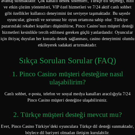
avantaj sunmaktadır. Çok kanallı destek sistemleri, Türkçe dil seçeneği, hızlı
ve etkin çözüm yöntemleri, VIP özel hizmetleri ve 7/24 aktif canlı sohbet
gibi özellikler kullanıcı deneyimini üst seviyeye taşımaktadır. Bu sayede
oyuncular, güvenli ve sorunsuz bir oyun ortamına sahip olur. Türkiye
pazarındaki rekabet koşulları düşünülürse, Pinco Casino’nun müşteri desteği
hizmetleri kesinlikle tercih edilmesi gereken güçlü yanlardandır. Oyuncular
için ihtiyaç duyulan her konuda destek sağlanması, casino deneyimini olumlu
etkileyerek sadakati artırmaktadır.
Sıkça Sorulan Sorular (FAQ)
1. Pinco Casino müşteri desteğine nasıl
ulaşabilirim?
Canlı sohbet, e-posta, telefon ve sosyal medya kanalları aracılığıyla 7/24
Pinco Casino müşteri desteğine ulaşabilirsiniz.
2. Türkçe müşteri desteği mevcut mu?
Evet, Pinco Casino Türkiye’deki oyunculara Türkçe dil desteği sunmaktadır,
böylece dil bariyeri olmadan iletişim kurulabilir.