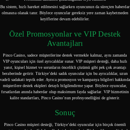
Bu sistem, hızlı hareket edilmesini sağlarken oyuncunun da süreçten haberdar
olmasına olanak tanır. Böylece oyuncular gereksiz yere zaman kaybetmeden
keyiflerine devam edebilirler.
Özel Promosyonlar ve VIP Destek
Avantajları
Pinco Casino, sadece müşterilerine destek vermekle kalmaz, aynı zamanda
VIP oyuncuları için özel ayrıcalıklar sunar. VIP müşteri desteği, daha hızlı
yanıt, kişisel hizmet ve sorunların öncelikli çözümü gibi pek çok avantajı
beraberinde getirir. Türkiye’deki sadık oyuncular için bu ayrıcalıklar, uzun
vadeli sadakati teşvik eder. Ayrıca promosyon ve kampanya bilgileri hakkında
müşterilere destek ekipleri detaylı bilgilendirme yapar. Böylece oyuncular,
fırsatlardan anında haberdar olup maksimum fayda sağlarlar. VIP hizmetinin
kalite standartları, Pinco Casino’nun profesyonelliğini de gösterir.
Sonuç
Pinco Casino müşteri desteği, Türkiye’deki oyuncular için birçok önemli