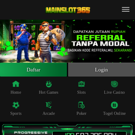
Beranda
Slot Online
Live Casino
Sportsbook
Arcade
Togel Online
Daftar
Login
Poker
Whatsapp
Home
Hot Games
Slots
Live Casino
Telegram
Sports
Arcade
Poker
Togel Online
Livechat