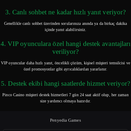
3. Canlı sohbet ne kadar hızlı yanıt veriyor?
Genellikle canlı sohbet üzerinden sorularınıza anında ya da birkaç dakika
içinde yanıt alabilirsiniz.
4. VIP oyunculara özel hangi destek avantajları
veriliyor?
VIP oyuncular daha hızlı yanıt, öncelikli çözüm, kişisel müşteri temsilcisi ve
özel promosyonlar gibi ayrıcalıklardan yararlanır.
5. Destek ekibi hangi saatlerde hizmet veriyor?
Pinco Casino müşteri destek hizmetleri 7 gün 24 saat aktif olup, her zaman
size yardımcı olmaya hazırdır.
Penyedia Games