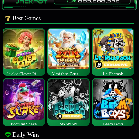
Best Games
Lucky Clover Riches
Almighty Zeus Wilds™
Le Pharaoh
Fortune Snake
SixSixSix
Beam Boys
Daily Wins