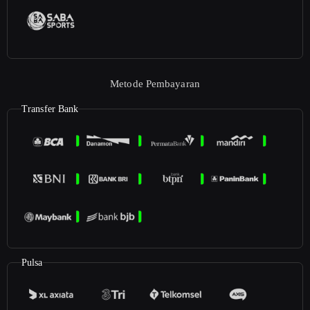
Metode Pembayaran
Transfer Bank
Pulsa