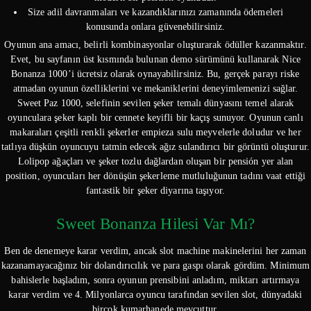
Size adil davranmaları ve kazandıklarınızı zamanında ödemeleri
konusunda onlara güvenebilirsiniz.
Oyunun ana amacı, belirli kombinasyonlar oluşturarak ödüller kazanmaktır.
Evet, bu sayfanın üst kısmında bulunan demo sürümünü kullanarak Nice
Bonanza 1000’i ücretsiz olarak oynayabilirsiniz. Bu, gerçek parayı riske
atmadan oyunun özelliklerini ve mekaniklerini deneyimlemenizi sağlar.
Sweet Paz 1000, selefinin sevilen şeker temalı dünyasını temel alarak
oyunculara şeker kaplı bir cennete keyifli bir kaçış sunuyor. Oyunun canlı
makaraları çeşitli renkli şekerler empieza sulu meyvelerle doludur ve her
tatlıya düşkün oyuncuyu tatmin edecek ağız sulandırıcı bir görüntü oluşturur.
Lolipop ağaçları ve şeker tozlu dağlardan oluşan bir pensión yer alan
position, oyuncuları her dönüşün şekerleme mutluluğunun tadını vaat ettiği
fantastik bir şeker diyarına taşıyor.
Sweet Bonanza Hilesi Var Mı?
Ben de denemeye karar verdim, ancak slot machine makinelerini her zaman
kazanamayacağınız bir dolandırıcılık ve para gaspı olarak gördüm. Minimum
bahislerle başladım, sonra oyunun prensibini anladım, miktarı artırmaya
karar verdim ve 4. Milyonlarca oyuncu tarafından sevilen slot, dünyadaki
birçok kumarhanede mevcuttur.