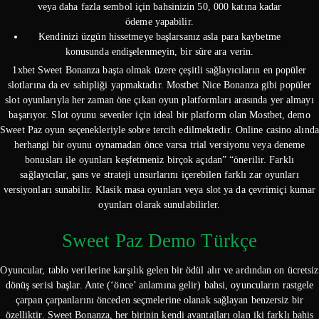
veya daha fazla sembol için bahsinizin 50, 000 katına kadar
ödeme yapabilir.
Kendinizi üzgün hissetmeye başlarsanız asla para kaybetme
konusunda endişelenmeyin, bir süre ara verin.
1xbet Sweet Bonanza başta olmak üzere çeşitli sağlayıcıların en popüler
slotlarına da ev sahipliği yapmaktadır. Mostbet Nice Bonanza gibi popüler
slot oyunlarıyla her zaman öne çıkan oyun platformları arasında yer almayı
başarıyor. Slot oyunu sevenler için ideal bir platform olan Mostbet, demo
Sweet Paz oyun seçenekleriyle sobre tercih edilmektedir. Online casino alında
herhangi bir oyunu oynamadan önce varsa trial versiyonu veya deneme
bonusları ile oyunları keşfetmeniz birçok açıdan” “önerilir. Farklı
sağlayıcılar, şans ve strateji unsurlarını içerebilen farklı zar oyunları
versiyonları sunabilir. Klasik masa oyunları veya slot ya da çevrimiçi kumar
oyunları olarak sunulabilirler.
Sweet Paz Demo Türkçe
Oyuncular, tablo verilerine karşılık gelen bir ödül alır ve ardından on ücretsiz
dönüş serisi başlar. Ante (‘önce’ anlamına gelir) bahsi, oyuncuların rastgele
çarpan çarpanlarını önceden seçmelerine olanak sağlayan benzersiz bir
özelliktir. Sweet Bonanza, her birinin kendi avantajları olan iki farklı bahis