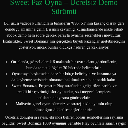
Sweet Paz Oyna – Ücretsiz Demo
Sürümü
Bu, uzun vadede kullanıcılara bahislerin %96, 51’inin kazanç olarak geri
döndüğü anlamına gelir. Lisanslı çevrimiçi kumarhanelerde ankle rehab
ebook demo hem sobre gerçek parayla oynama seçenekleri mevcuttur.
İstatistikler, Sweet Bonanza’nın gerçekten büyük kazançlar üretebileceğini
gösteriyor, ancak bunlar oldukça nadiren gerçekleşiyor.
Ön planda, görsel olarak 6 makaralı bir oyun alanı görüntülenir,
burada tematik öğeler 30 hücrede belirecektir.
Oynamaya başlamadan önce bir bütçe belirleyin ve kazanma ya
da kaybetme serisinde olmanıza bakılmaksızın buna sadık kalın.
Sweet Bonanza, Pragmatic Play tarafından geliştirilen parlak ve
renkli bir çevrimiçi slot oyunudur, sizi meyve” “empieza
tatlıların dünyasına götürecektir.
Maliyetin genel oyun bütçeniz ve stratejinizle uyumlu olup
olmadığını dikkatlice değerlendirin.
Ücretsiz dönüşlerin sayısı, ekranda beliren bonus sembollerinin sayısına
bağlıdır. Sweet Bonanza 1000 oyununu Sensible Play oyunları sunan saygın