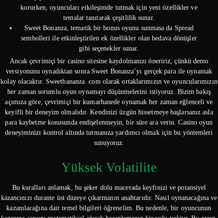
korurken, oyuncuları etkileşimde tutmak için yeni özellikler ve
temalar tanıtarak çeşitlilik sunar.
Sweet Bonanza, tematik bir bonus oyunu sunmasa da Spread
sembolleri ile etkinleştirilen ek özellikler olan bedava dönüşler
gibi seçenekler sunar.
Ancak çevrimiçi bir casino sitesine kaydolmanızı öneririz, çünkü demo
versiyonunu oynadıktan sonra Sweet Bonanza’yı gerçek para ile oynamak
kolay olacaktır. Sweetbananza. com olarak ortaklarımızın ve oyuncularımızın
her zaman sorumlu oyun oynamayı düşünmelerini istiyoruz. Bizim bakış
açımıza göre, çevrimiçi bir kumarhanede oynamak her zaman eğlenceli ve
keyifli bir deneyim olmalıdır. Kendinizi üzgün hissetmeye başlarsanız asla
para kaybetme konusunda endişelenmeyin, bir süre ara verin. Casino oyun
deneyiminizi kontrol altında tutmanıza yardımcı olmak için bu yöntemleri
sunuyoruz.
Yüksek Volatilite
Bu kuralları anlamak, bu şeker dolu macerada keyfinizi ve potansiyel
kazancınızı durante üst düzeye çıkarmanın anahtarıdır. Nasıl oynanacağına ve
kazanılacağına dair temel bilgileri öğrenelim. Bu nedenle, bir oyuncunun