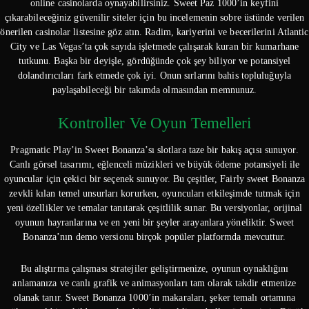
online casinolarda oynayabilirsiniz. Sweet Paz 1000’in keyfini
çıkarabileceğiniz güvenilir siteler için bu incelemenin sobre üstünde verilen
önerilen casinolar listesine göz atın. Radim, kariyerini ve becerilerini Atlantic
City ve Las Vegas’ta çok sayıda işletmede çalışarak kuran bir kumarhane
tutkunu. Başka bir deyişle, gördüğünde çok şey biliyor ve potansiyel
dolandırıcıları fark etmede çok iyi. Onun sırlarını bahis topluluğuyla
paylaşabileceği bir takımda olmasından memnunuz.
Kontroller Ve Oyun Temelleri
Pragmatic Play’in Sweet Bonanza’sı slotlara taze bir bakış açısı sunuyor.
Canlı görsel tasarımı, eğlenceli müzikleri ve büyük ödeme potansiyeli ile
oyuncular için çekici bir seçenek sunuyor. Bu çeşitler, Fairly sweet Bonanza
zevkli kılan temel unsurları korurken, oyuncuları etkileşimde tutmak için
yeni özellikler ve temalar tanıtarak çeşitlilik sunar. Bu versiyonlar, orijinal
oyunun hayranlarına ve en yeni bir şeyler arayanlara yöneliktir. Sweet
Bonanza’nın demo versionu birçok popüler platformda mevcuttur.
Bu alıştırma çalışması stratejiler geliştirmenize, oyunun oynaklığını
anlamanıza ve canlı grafik ve animasyonları tam olarak takdir etmenize
olanak tanır. Sweet Bonanza 1000’in makaraları, şeker temalı ortamına