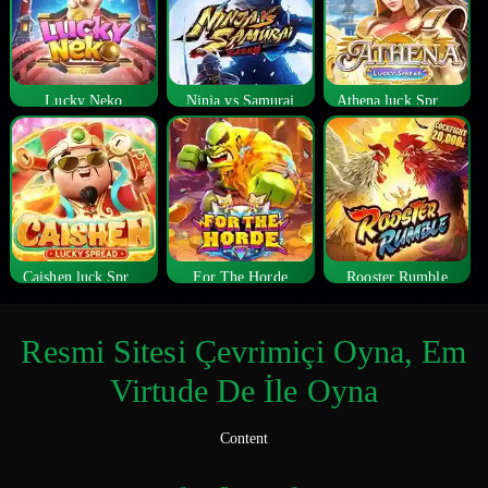
Lucky Neko
Ninja vs Samurai
Athena luck Spread
Caishen luck Spread
For The Horde
Rooster Rumble
Resmi Sitesi Çevrimiçi Oyna, Em
Virtude De İle Oyna
Content