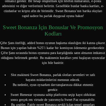
olmanız gerekir. Bir hesap oluşturmak için telefon numaranızı, e-posta
adresinizi ve diğer verilerinizi belirtin. Genellikle bunlar banka kartları, e-
cüzdanlar ve kripto afin de birimidir. Sweet Bonanza’nın harika olayları
rapid sadece bu parlak duygusal oyuna bakın!
Sweet Bonanza İçin Bonuslar Ve Promosyon
Kodları
Çifte Şans özelliği, added bonus oyunun başlama olasılığını iki katına çıkarır.
Bunun için yapılan bahsin %25’i kadar bir komisyon ödemeniz gerekecektir.
Çifte Şans sırasında bonus oyununu para karşılığında satın almanın imkansız
olduğunu belirtmek gerekir. Bu makinenin kuralları yeni başlayan oyuncular
için bile basittir.
Slot makinesi Sweet Bonanza, parlak slotları sevenleri ve tatlı
hayatın müdavimlerini memnun edecek.
Bu nedenle, oyun oynarken davranışlarınıza dikkat etmeniz
gerekir.
Sweet Bienestar oyununa sahip platformu seçip kayıt olduktan
sonra gerçek em virtude de yatırımıyla Sweet Paz oynanabilir.
Bu çeşitler, Fairly sweet Bonanza zevkli kılan temel unsurları