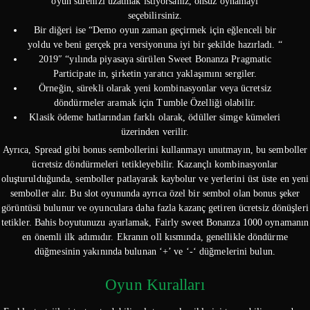
oyun sürenizi uzatmak istiyorsanız, onsuz oynamayı
seçebilirsiniz.
Bir diğeri ise “Demo oyun zaman geçirmek için eğlenceli bir
yoldu ve beni gerçek pra versiyonuna iyi bir şekilde hazırladı. “
2019″ “yılında piyasaya sürülen Sweet Bonanza Pragmatic
Participate in, şirketin yaratıcı yaklaşımını sergiler.
Örneğin, sürekli olarak yeni kombinasyonlar veya ücretsiz
döndürmeler aramak için Tumble Özelliği olabilir.
Klasik ödeme hatlarından farklı olarak, ödüller simge kümeleri
üzerinden verilir.
Ayrıca, Spread gibi bonus sembollerini kullanmayı unutmayın, bu semboller
ücretsiz döndürmeleri tetikleyebilir. Kazançlı kombinasyonlar
oluşturulduğunda, semboller patlayarak kaybolur ve yerlerini üst üste en yeni
semboller alır. Bu slot oyununda ayrıca özel bir sembol olan bonus şeker
görüntüsü bulunur ve oyunculara daha fazla kazanç getiren ücretsiz dönüşleri
tetikler. Bahis boyutunuzu ayarlamak, Fairly sweet Bonanza 1000 oynamanın
en önemli ilk adımıdır. Ekranın oll kısmında, genellikle döndürme
düğmesinin yakınında bulunan ‘+’ ve ‘-‘ düğmelerini bulun.
Oyun Kuralları