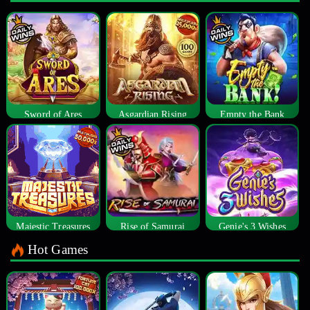
Sword of Ares
Asgardian Rising
Empty the Bank
Majestic Treasures
Rise of Samurai
Genie's 3 Wishes
Hot Games