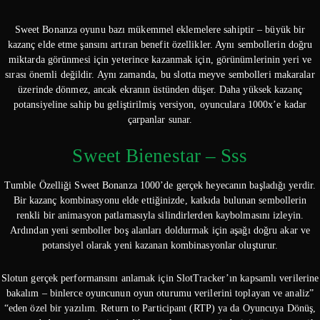
Sweet Bonanza oyunu bazı mükemmel eklemelere sahiptir – büyük bir
kazanç elde etme şansını artıran benefit özellikler. Aynı sembollerin doğru
miktarda görünmesi için yeterince kazanmak için, görünümlerinin yeri ve
sırası önemli değildir. Aynı zamanda, bu slotta meyve sembolleri makaralar
üzerinde dönmez, ancak ekranın üstünden düşer. Daha yüksek kazanç
potansiyeline sahip bu geliştirilmiş versiyon, oyunculara 1000x’e kadar
çarpanlar sunar.
Sweet Bienestar – Sss
Tumble Özelliği Sweet Bonanza 1000’de gerçek heyecanın başladığı yerdir.
Bir kazanç kombinasyonu elde ettiğinizde, katkıda bulunan sembollerin
renkli bir animasyon patlamasıyla silindirlerden kaybolmasını izleyin.
Ardından yeni semboller boş alanları doldurmak için aşağı doğru akar ve
potansiyel olarak yeni kazanan kombinasyonlar oluşturur.
Slotun gerçek performansını anlamak için SlotTracker’ın kapsamlı verilerine
bakalım – binlerce oyuncunun oyun oturumu verilerini toplayan ve analiz”
“eden özel bir yazılım. Return to Participant (RTP) ya da Oyuncuya Dönüş,