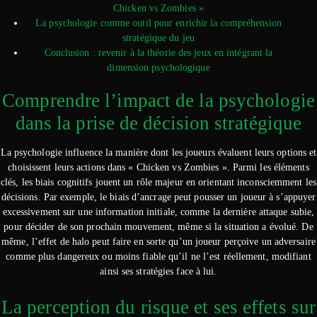
Chicken vs Zombies »
La psychologie comme outil pour enrichir la compréhension
stratégique du jeu
Conclusion : revenir à la théorie des jeux en intégrant la
dimension psychologique
Comprendre l’impact de la psychologie
dans la prise de décision stratégique
La psychologie influence la manière dont les joueurs évaluent leurs options et
choisissent leurs actions dans « Chicken vs Zombies ». Parmi les éléments
clés, les biais cognitifs jouent un rôle majeur en orientant inconsciemment les
décisions. Par exemple, le biais d’ancrage peut pousser un joueur à s’appuyer
excessivement sur une information initiale, comme la dernière attaque subie,
pour décider de son prochain mouvement, même si la situation a évolué. De
même, l’effet de halo peut faire en sorte qu’un joueur perçoive un adversaire
comme plus dangereux ou moins fiable qu’il ne l’est réellement, modifiant
ainsi ses stratégies face à lui.
La perception du risque et ses effets sur