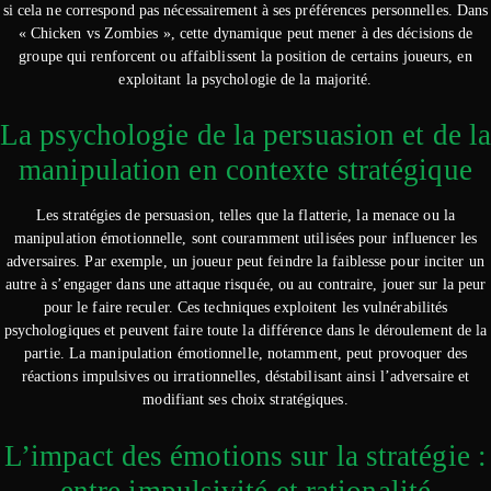
si cela ne correspond pas nécessairement à ses préférences personnelles. Dans
« Chicken vs Zombies », cette dynamique peut mener à des décisions de
groupe qui renforcent ou affaiblissent la position de certains joueurs, en
exploitant la psychologie de la majorité.
La psychologie de la persuasion et de l
manipulation en contexte stratégique
Les stratégies de persuasion, telles que la flatterie, la menace ou la
manipulation émotionnelle, sont couramment utilisées pour influencer les
adversaires. Par exemple, un joueur peut feindre la faiblesse pour inciter un
autre à s’engager dans une attaque risquée, ou au contraire, jouer sur la peur
pour le faire reculer. Ces techniques exploitent les vulnérabilités
psychologiques et peuvent faire toute la différence dans le déroulement de la
partie. La manipulation émotionnelle, notamment, peut provoquer des
réactions impulsives ou irrationnelles, déstabilisant ainsi l’adversaire et
modifiant ses choix stratégiques.
L’impact des émotions sur la stratégie :
entre impulsivité et rationalité