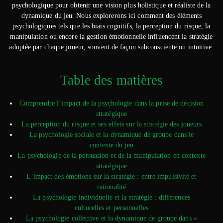
psychologique pour obtenir une vision plus holistique et réaliste de la
dynamique du jeu. Nous explorerons ici comment des éléments
psychologiques tels que les biais cognitifs, la perception du risque, la
manipulation ou encore la gestion émotionnelle influencent la stratégie
adoptée par chaque joueur, souvent de façon subconsciente ou intuitive.
Table des matières
Comprendre l’impact de la psychologie dans la prise de décision
stratégique
La perception du risque et ses effets sur la stratégie des joueurs
La psychologie sociale et la dynamique de groupe dans le
contexte du jeu
La psychologie de la persuasion et de la manipulation en contexte
stratégique
L’impact des émotions sur la stratégie : entre impulsivité et
rationalité
La psychologie individuelle et la stratégie : différences
culturelles et personnelles
La psychologie collective et la dynamique de groupe dans «