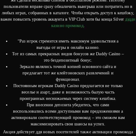
же сделать несколько спинов в бесплатном режиме. Поэтому
пользователи вправе сразу обналичить выигрыш или потратить но в
любых играх, собранных в каталоге. Чтобы открыть доступ к кешбэку,
важен повысить уровень аккаунта в VIP Club хотя бы конца Silver
дэдди
казино промокод
.
“Раз игрок стремится иметь максимум удовольствия а
выгоды от игры в онлайн казино.
Тот из самых прекрасных видов бонусов же Daddy Casino –
это бездепозитный бонус.
Зеркало являлись точной копией основного сайта и
предлагает тот же клейтоновских развлечений и
функционал.
Постоянным игрокам Daddy Casino предлагается не только
веселье и азарт, даже и возможность былую часть
проигранных неснижаемых через систему кешбэка.
При внесении депозита убедитесь, что сами
воспользовались всеми доступными вам предложениями а
активировали соответствующий промокод – это сможем вам
максимизировать свои шансы на успех.
Акция действует ддя новых посетителей также активации промокода