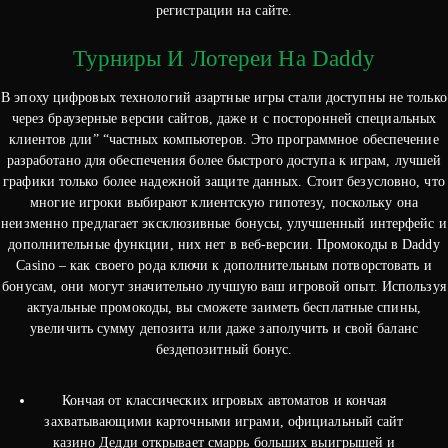
регистрации на сайте.
Турниры И Лотереи На Daddy
В эпоху цифровых технологий азартные игры стали доступны не только
через браузерные версии сайтов, даже и с посторонней специальных
клиентов дли” “частных компьютеров. Это программное обеспечение
разработано для обеспечения более быстрого доступа к играм, лучшей
графики только более надежной защите данных. Стоит безусловно, что
многие игроки выбирают клиентскую гипотезу, поскольку она
неизменно предлагает эксклюзивные бонусы, улучшенный интерфейс и
дополнительные функции, них нет в веб-версии. Промокоды в Daddy
Casino – как своего рода ключи к дополнительным потворстовать и
бонусам, они могут значительно лучшую ваш игровой опыт. Используя
актуальные промокоды, вы сможете заиметь бесплатные спины,
увеличить сумму депозита или даже заполучить и свой баланс
бездепозитный бонус.
Кончая от классических игровых автоматов и кончая
захватывающими карточными играми, официальный сайт
казино Дедди открывает смаррь больших выигрышей и