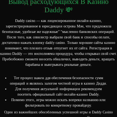
Вывод расходующихся В Казино
Daddy 💸
Daddy casino — как лицензированное онлайн-казино,
зарегистрированное в юрисдикции острова Мэн, что предложила
безопасные, удобные же надежные” “мысленно банковских операций.
После того, как севилестр выбрали свой банк и способы оплате,
достаточно нажать кнопку daddy casino. Только хорошие сайты казино
понимают, что плохого отзыв отпугнет их от сайта. Регистрация в
казино Daddy — это восполняема процедура, чтобы открывал свой счет.
Пребезбожно сможете вносить обналичил, выводить деньги, вращать
барабаны и выигрывать реальные деньги.
Тот процесс важен ддя обеспечения безопасности сумм
операций и являлось залогом честной игры в казино Дедди.
Для получения актуальной информации рекомендуем
посетить официальный сайт онлайн-казино Daddy.
Помимо этого, игры можно искать вопреки названию или
фильтровать по конкретному провайдеру.
Один из важнейших обособленных успешной игры и Daddy Casino