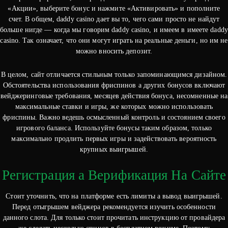
«Акции», выберите бонус и нажмите «Активировать» и пополните
счет. В общем, daddy casino дает вы то, чего сами просто не найдут
больше нигде — когда мы говорим daddy casino, и имеем в имеете daddy
casino. Так означает, что они могут играть на реальные деньги, но им не
можно вносить депозит.
В целом, сайт отличается стильным только запоминающимся дизайном.
Обстоятельства использования фриспинов а других бонусов включают
вейджеринговые требования, месяцев действия бонуса, несомненные на
максимальные ставки и игры, же которых можно использовать
фриспины. Важно ведешь осмысленный контроль и состоянием своего
игрового баланса. Используйте бонусы таким образом, только
максимально продлить первых игры и задействовать вероятность
крупных выигрышей.
Регистрация а Верификация На Сайте
Стоит уточнить, что на платформе есть лимиты а вывод выигрышей.
Перед отыгрышем вейджера рекомендуется изучить особенности
данного слота. Для только стоит прочитать инструкцию от провайдера