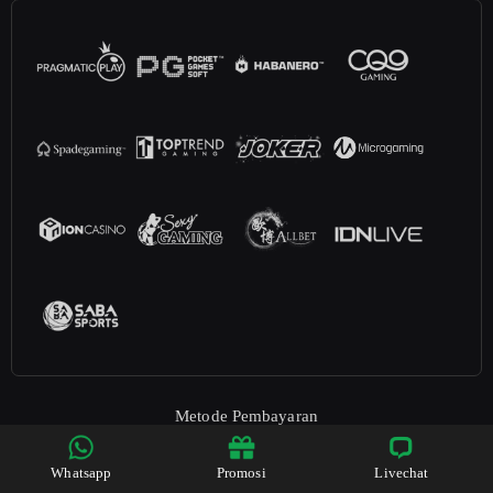
Metode Pembayaran
Transfer Bank
Whatsapp
Promosi
Livechat