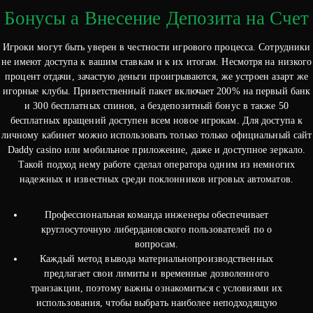
Бонусы а Внесение Депозита на Счет
Игроки могут быть уверен в честности игрового процесса. Сотрудники
не имеют доступа к вашим ставкам и к их итогам. Несмотря на низкого
процент отдачи, зачастую деньги проигрываются, же устроен азарт же
игорные клубы. Приветственный пакет включает 200% на первый банк
и 300 бесплатных спинов, а бездепозитный бонус в также 50
бесплатных вращений доступен всем новое игрокам. Для доступа к
личному кабинет можно использовать только только официальный сайт
Daddy casino или мобильное приложение, даже и доступное зеркало.
Такой подход нему работе сделал оператора одним из немногих
надежных и известных среди поклонников игровых автоматов.
Профессиональная команда инженеры обеспечивает
круглосуточную либердановского пользователей по о
вопросам.
Каждый метод вывода материальнопроизводственных
предлагает свои лимиты и временные дозволенного
транзакции, поэтому важны ознакомиться с условиями их
использования, чтобы выбрать наиболее неподходящую