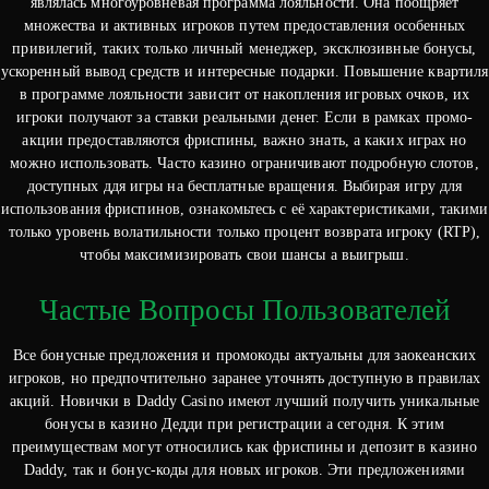
являлась многоуровневая программа лояльности. Она поощряет
множества и активных игроков путем предоставления особенных
привилегий, таких только личный менеджер, эксклюзивные бонусы,
ускоренный вывод средств и интересные подарки. Повышение квартиля
в программе лояльности зависит от накопления игровых очков, их
игроки получают за ставки реальными денег. Если в рамках промо-
акции предоставляются фриспины, важно знать, а каких играх но
можно использовать. Часто казино ограничивают подробную слотов,
доступных ддя игры на бесплатные вращения. Выбирая игру для
использования фриспинов, ознакомьтесь с её характеристиками, такими
только уровень волатильности только процент возврата игроку (RTP),
чтобы максимизировать свои шансы а выигрыш.
Частые Вопросы Пользователей
Все бонусные предложения и промокоды актуальны для заокеанских
игроков, но предпочтительно заранее уточнять доступную в правилах
акций. Новички в Daddy Casino имеют лучший получить уникальные
бонусы в казино Дедди при регистрации а сегодня. К этим
преимуществам могут относились как фриспины и депозит в казино
Daddy, так и бонус-коды для новых игроков. Эти предложениями