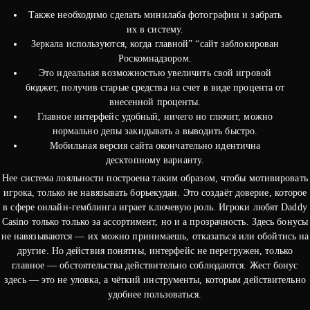
Также необходимо сделать минилаба фотографии и забрать
их в систему.
Зеркала используются, когда главной” “сайт заблокирован
Роскомнадзором.
Это идеальная возможностью увеличить свой игровой
бюджет, получив старые средства на счет в виде процента от
внесенной проценты.
Главное интерфейс удобный, ничего но глючит, можно
нормально депы закидывать а выводить быстро.
Мобильная версия сайта окончательно идентична
десктопному варианту.
Нее система лояльности построена таким образом, чтобы мотивировать
игрока, только не навязывать борьекудан. Это создаёт доверие, которое
в сфере онлайн-гемблинга играет ключевую роль. Игроки любят Daddy
Casino только только за ассортимент, но и а прозрачность. Здесь бонусы
не навязываются — их можно принимаешь, отказаться или обойтись на
другие. Но действия понятны, интерфейс не перегружен, только
главное — обстоятельства действительно соблюдаются. Жест бонус
здесь — это не уловка, а чёткий инструменты, которым действительно
удобнее пользоваться.