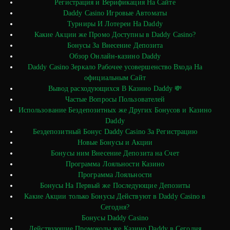
Регистрация и Верификация На Сайте
Daddy Casino Игровые Автоматы
Турниры И Лотереи На Daddy
Какие Акции же Промо Доступны в Daddy Casino?
Бонусы За Внесение Депозита
Обзор Онлайн-казино Daddy
Daddy Casino Зеркало Рабочее усовершенство Входа На
официальным Сайт
Вывод расходующихся В Казино Daddy 💸
Частые Вопросы Пользователей
Использование Бездепозитных же Других Бонусов и Казино
Daddy
Бездепозитный Бонус Daddy Casino За Регистрацию
Новые Бонусы и Акции
Бонусы ним Внесение Депозита на Счет
Программа Лояльности Казино
Программа Лояльности
Бонусы На Первый же Последующие Депозиты
Какие Акции только Бонусы Действуют в Daddy Casino в
Сегодня?
Бонусы Daddy Casino
Действующие Промокоды же Казино Daddy в Сегодня