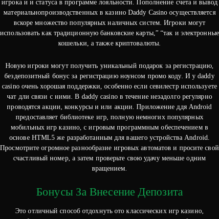
игрока и и статуса в программе лояльности. Пополнение счета и вывод
материальнопроизводственных в казино Daddy Casino осуществляется
вскоре множество популярных наличных систем. Игроки могут
использовать как традиционную банковские карты,” “так и электронные
кошельки, а также криптовалюты.
Новую игроки могут получить уникальный подарок за регистрацию,
бездепозитный бонус за регистрацию ноунсом промо коду. И у daddy
casino очень хорошая поддержки, особенно если севилестр используете
чат дли связи с ними. В daddy casino в течение незадолго регулярно
проводятся акции, конкурсы и или акции. Приложение ддя Android
предоставляет библиотеке игр, полную немногих популярных
мобильных игр казино, с игровым программным обеспечением в
основе HTML5 же разработанным для вашего устройства Android.
Просмотрите огромное разнообразие игровых автоматов и просите свой
счастливый номер, а затем проверьте свою удачу меньше одним
вращением.
Бонусы За Внесение Депозита
Это отличный способ отдохнуть ото классических игр казино,