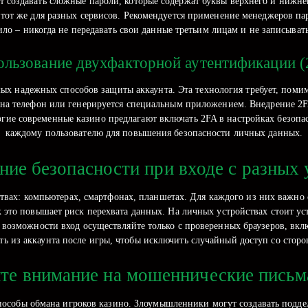
 создавать сложные пароли, которые содержат буквы верхнего и нижнег
и тот же для разных сервисов. Рекомендуется применение менеджеров па
ло – никогда не передавать свои данные третьим лицам и не записыва
ользование двухфакторной аутентификации (
ых надежных способов защиты аккаунта. Эта технология требует, поми
 на телефон или генерируется специальным приложением. Внедрение 2F
ие современные казино предлагают включать 2FA в настройках безопасн
каждому пользователю для повышения безопасности личных данных.
ние безопасности при входе с разных 
твах: компьютерах, смартфонах, планшетах. Для каждого из них важно 
ак это повышает риск перехвата данных. На личных устройствах стоит 
и возможности вход осуществляйте только с проверенных браузеров, вк
ь из аккаунта после игры, чтобы исключить случайный доступ со сторо
е внимание на мошеннические письм
особы обмана игроков казино. Злоумышленники могут создавать поддел