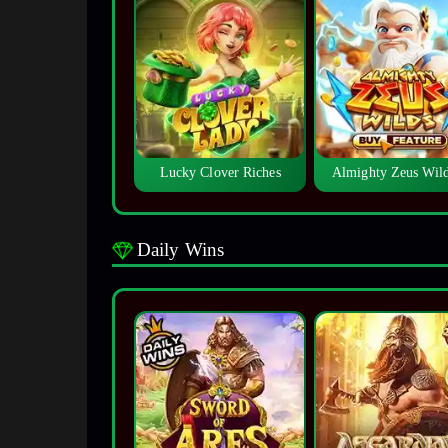
Lucky Clover Riches
Almighty Zeus Wi
Daily Wins