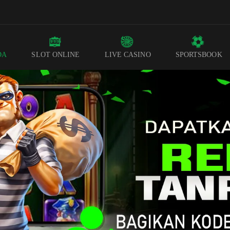
DA
SLOT ONLINE
LIVE CASINO
SPORTSBOOK