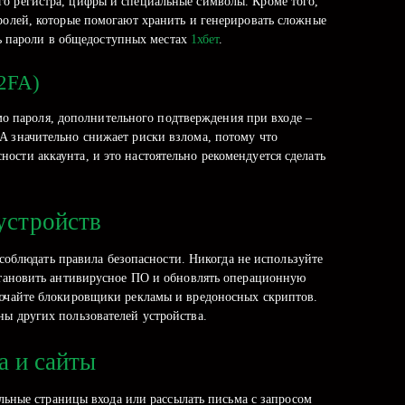
о регистра, цифры и специальные символы. Кроме того,
ролей, которые помогают хранить и генерировать сложные
ть пароли в общедоступных местах
1хбет
.
2FA)
мо пароля, дополнительного подтверждения при входе –
A значительно снижает риски взлома, потому что
ости аккаунта, и это настоятельно рекомендуется сделать
устройств
соблюдать правила безопасности. Никогда не используйте
установить антивирусное ПО и обновлять операционную
лючайте блокировщики рекламы и вредоносных скриптов.
ны других пользователей устройства.
а и сайты
ьные страницы входа или рассылать письма с запросом