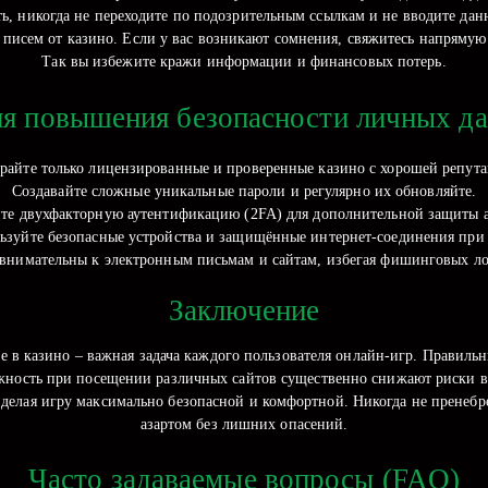
ь, никогда не переходите по подозрительным ссылкам и не вводите дан
 писем от казино. Если у вас возникают сомнения, свяжитесь напряму
Так вы избежите кражи информации и финансовых потерь.
ля повышения безопасности личных да
райте только лицензированные и проверенные казино с хорошей репута
Создавайте сложные уникальные пароли и регулярно их обновляйте.
те двухфакторную аутентификацию (2FA) для дополнительной защиты а
ьзуйте безопасные устройства и защищённые интернет-соединения при 
 внимательны к электронным письмам и сайтам, избегая фишинговых л
Заключение
 в казино – важная задача каждого пользователя онлайн-игр. Правиль
жность при посещении различных сайтов существенно снижают риски 
делая игру максимально безопасной и комфортной. Никогда не пренебре
азартом без лишних опасений.
Часто задаваемые вопросы (FAQ)