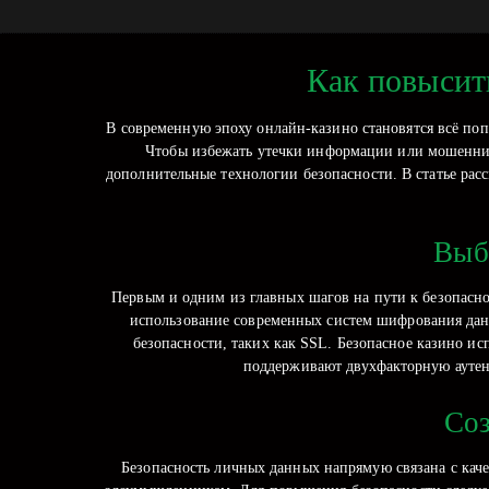
Как повысит
В современную эпоху онлайн-казино становятся всё поп
Чтобы избежать утечки информации или мошеннич
дополнительные технологии безопасности. В статье ра
Выб
Первым и одним из главных шагов на пути к безопасн
использование современных систем шифрования данн
безопасности, таких как SSL. Безопасное казино и
поддерживают двухфакторную аутент
Соз
Безопасность личных данных напрямую связана с каче