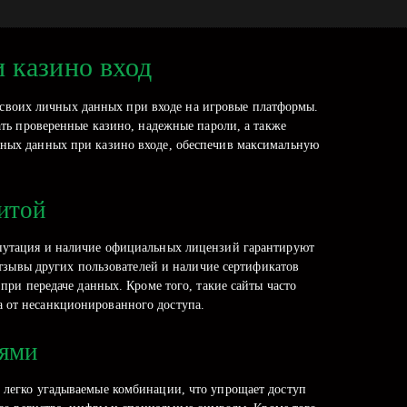
 казино вход
и своих личных данных при входе на игровые платформы.
ь проверенные казино, надежные пароли, а также
чных данных при казино входе, обеспечив максимальную
итой
епутация и наличие официальных лицензий гарантируют
тзывы других пользователей и наличие сертификатов
ри передаче данных. Кроме того, такие сайты часто
а от несанкционированного доступа.
лями
и легко угадываемые комбинации, что упрощает доступ