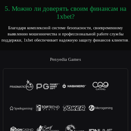
5. Можно ли доверять своим финансам на
1xbet?
Благодаря комплексной системе безопасности, своевременному
выявлению мошенничества и профессиональной работе службы
поддержки, 1xbet обеспечивает надежную защиту финансов клиентов.
Penyedia Games