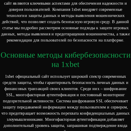
сайт являются ключевыми аспектами для обеспечения надежности и
доверия пользователей. Компания 1xbet внедряет современные
технологии защиты данных и методы выявления мошеннических
действий, что позволяет создать безопасную игровую среду. В данной
статье мы подробно рассмотрим основные подходы к защите игровых
данных, методы выявления и предотвращения мошенничества, а также
рекомендации для пользователей по безопасности на платформе.
Основные методы кибербезопасности
на 1xbet
1xbet официальный сайт использует широкий спектр современных
средств защиты, чтобы гарантировать безопасность личных данных и
финансовых транзакций своих клиентов. Среди них – шифрование
SSL, многофакторная аутентификация и постоянный мониторинг
подозрительной активности. Система шифрования SSL обеспечивает
защиту передаваемой информации между пользователем и сервером,
что предотвращает возможность перехвата конфиденциальных данных
злоумышленниками. Многофакторная аутентификация добавляет
дополнительный уровень защиты, запрашивая подтверждение входа