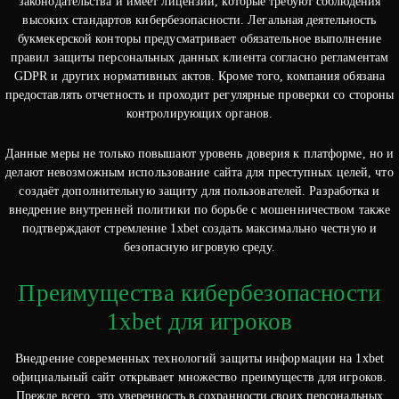
законодательства и имеет лицензии, которые требуют соблюдения
высоких стандартов кибербезопасности. Легальная деятельность
букмекерской конторы предусматривает обязательное выполнение
правил защиты персональных данных клиента согласно регламентам
GDPR и других нормативных актов. Кроме того, компания обязана
предоставлять отчетность и проходит регулярные проверки со стороны
контролирующих органов.
Данные меры не только повышают уровень доверия к платформе, но и
делают невозможным использование сайта для преступных целей, что
создаёт дополнительную защиту для пользователей. Разработка и
внедрение внутренней политики по борьбе с мошенничеством также
подтверждают стремление 1xbet создать максимально честную и
безопасную игровую среду.
Преимущества кибербезопасности
1xbet для игроков
Внедрение современных технологий защиты информации на 1xbet
официальный сайт открывает множество преимуществ для игроков.
Прежде всего, это уверенность в сохранности своих персональных