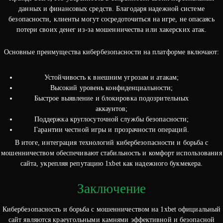
данных и финансовых средств. Благодаря надежной системе
безопасности, клиенты могут сосредоточиться на игре, не опасаясь
потери своих денег из-за мошенничества или хакерских атак.
Основные преимущества кибербезопасности на платформе включают:
Устойчивость к внешним угрозам и атакам;
Высокий уровень конфиденциальности;
Быстрое выявление и блокировка подозрительных
аккаунтов;
Поддержка круглосуточной службы безопасности;
Гарантии честной игры и прозрачности операций.
В итоге, интеграция технологий кибербезопасности и борьба с
мошенничеством обеспечивают стабильность и комфорт использования
сайта, укрепляя репутацию 1xbet как надежного букмекера.
Заключение
Кибербезопасность и борьба с мошенничеством на 1xbet официальный
сайт являются краеугольными камнями эффективной и безопасной