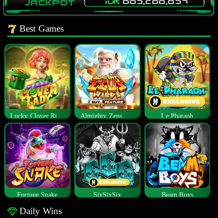
Best Games
Lucky Clover Riches
Almighty Zeus Wilds™
Le Pharaoh
Fortune Snake
SixSixSix
Beam Boys
Daily Wins