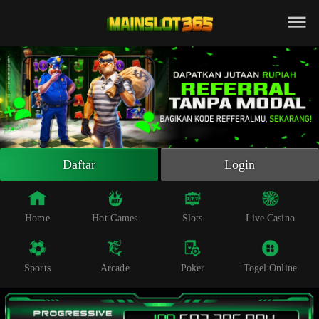
Beranda
Slot Online
Live Casino
Sportsbook
Arcade
Togel Online
Daftar
Login
Poker
Whatsapp
Home
Hot Games
Slots
Live Casino
Telegram
Sports
Arcade
Poker
Togel Online
Livechat