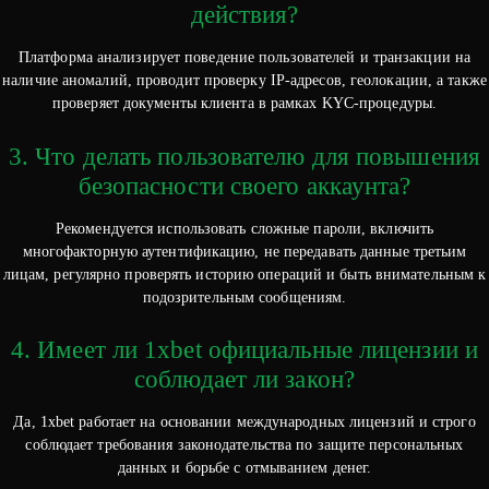
действия?
Платформа анализирует поведение пользователей и транзакции на
наличие аномалий, проводит проверку IP-адресов, геолокации, а также
проверяет документы клиента в рамках KYC-процедуры.
3. Что делать пользователю для повышения
безопасности своего аккаунта?
Рекомендуется использовать сложные пароли, включить
многофакторную аутентификацию, не передавать данные третьим
лицам, регулярно проверять историю операций и быть внимательным к
подозрительным сообщениям.
4. Имеет ли 1xbet официальные лицензии и
соблюдает ли закон?
Да, 1xbet работает на основании международных лицензий и строго
соблюдает требования законодательства по защите персональных
данных и борьбе с отмыванием денег.