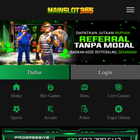
Beranda
Slot Online
Live Casino
Sportsbook
Arcade
Togel Online
Daftar
Login
Poker
Whatsapp
Home
Hot Games
Slots
Live Casino
Telegram
Sports
Arcade
Poker
Togel Online
Livechat