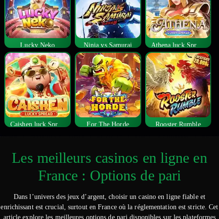
Lucky Neko
Ninja vs Samurai
Athena luck Spread
Caishen luck Spread
For The Horde
Rooster Rumble
Les meilleurs casinos en ligne en
France : Options de pari
Dans l’univers des jeux d’argent, choisir un casino en ligne fiable et
enrichissant est crucial, surtout en France où la réglementation est stricte. Cet
article explore les meilleures options de pari disponibles sur les plateformes