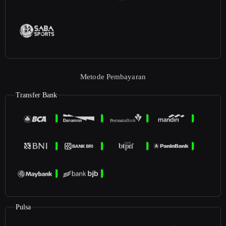
Metode Pembayaran
Transfer Bank
Pulsa