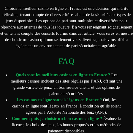
Choisir le meilleur casino en ligne en France est une décision qui mérite
réflexion, tenant compte de divers critères allant de la sécurité aux types de
jeux disponibles. Les options de pari sont multiples et diversifiées pour
répondre aux attentes de tous les joueurs. En vous renseignant soigneusement
et en tenant compte des conseils fournis dans cet article, vous serez en mesure
de choisir un casino qui non seulement vous divertira, mais vous offrira
également un environnement de pari sécuritaire et agréable.
FAQ
Quels sont les meilleurs casinos en ligne en France ?
Les
meilleurs casinos incluent des sites régulés par l’ANJ, offrant une
grande variété de jeux, un bon service client, et des options de
paiement sécurisées.
Les casinos en ligne sont-ils légaux en France ?
Oui, les
casinos en ligne sont légaux en France, à condition qu’ils soient
agréés par l’Autorité Nationale des Jeux (ANJ).
Comment puis-je choisir un bon casino en ligne ?
Évaluez la
licence, le choix des jeux, les bonus proposés et les méthodes de
paiement disponibles.