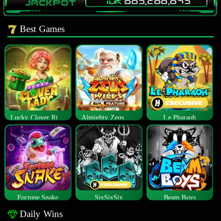
Best Games
Lucky Clover Riches
Almighty Zeus Wilds™
Le Pharaoh
Fortune Snake
SixSixSix
Beam Boys
Daily Wins