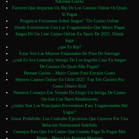
National Casino
Factores Que Impactan Un Rtp De Los Casinos Online Os Quais
Sí Pagan
Preguntas Frecuentes Sobre Juegos” “De Casino Online
Dónde Entretenerse Con Las Tragamonedas Que Mejor Pagan
Juegos De On Line Casino Online En Spain De 2025: Dónde
Jugar
¿qué Es Rtp?
Estas Son Las Mejores Empanadas De Pino De Santiago
¿cuál Es Are Generally Ventaja De Los Angeles Casa En Juegos
De Casinos Os Quais Más Pagan?
Beteum Casino – Mejor Casino Para Encajar Gratis
Mejores Casinos Online En Chile 2025: Top Ten Casinos Pra
Ganar Dinero Real
Nuestros Consejos Em Virtude De Elegir Un Intriga De Casino
On-line Con Buen Rendimiento
¿cuáles Son Los Principales Proveedores Para Tragamonedas Del
Lugar?
Amor Prohibido: Los Contralto Ejecutivos Que Cayeron Por Una
Relación Sentimental Indebida
Consejos Para Que Un Casino Que Cuando Paga Te Pague Más
Bingo – Busca Los Premios Mayores