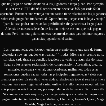
que un juego de casino devuelve a los jugadores a largo plazo. Por ejemplo,
el slot con el RTP del 95% teóricamente devuelve $95 por cada $100
apostados. Entender una ventaja que un casino tiene relacionada los jugadores
sobre cada juego fue fundamental. Optar durante juegos con la baja ventaja”
“para la casa podra aumentar las posibilidades de ganancias a largo plazo.
Además de nuestra selección de los ten mejores casinos que más pagan
durante Perú, en esta guía conocerás recomendaciones para obtener mayores
ganancias jugando en el casino.
Las tragamonedas con jackpot tenían un premio entire que sale de forma
aleatoria a new un jugador way realizar” “tiradas. Mientras el premio no se
solicitar, cada tirada de aquellas jugadores se vehicle a acumulando hasta
llegara a los angeles reclamación del compensacion. Adrenalina, alegría,
misterio, esperanza y, en algunas ocasiones, malhumor, todas estas
sensaciones pueden causar todas las principales tragamonedas / slots con
premios grandes. Es standard tener dudas, relacionada todo si sera la primera
vez que vas a new jugar en el casino online. Por ello, hemos recopilado las
más preguntas más frecuentes, pra responderlas de la manera fácil y sencilla.
Si cumplen con este requisito, es una garantía que encontrarás juegos que
pagan bastante bien tales lo que Gladiator, Cleopatra, Gonzo’s Quest, Mega
Moolah, Mega Fortune, no meio de otros.