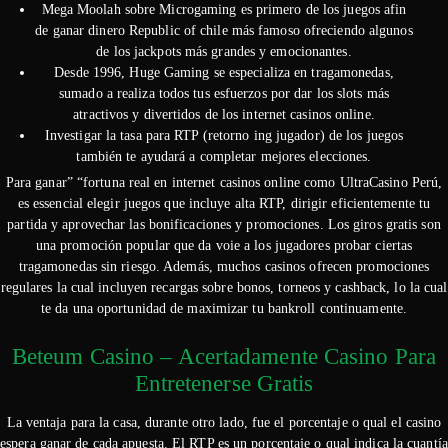
Mega Moolah sobre Microgaming es primero de los juegos afin
de ganar dinero Republic of chile más famoso ofreciendo algunos
de los jackpots más grandes y emocionantes.
Desde 1996, Huge Gaming se especializa en tragamonedas,
sumado a realiza todos tus esfuerzos por dar los slots más
atractivos y divertidos de los internet casinos online.
Investigar la tasa para RTP (retorno ing jugador) de los juegos
también te ayudará a completar mejores elecciones.
Para ganar” “fortuna real en internet casinos online como UltraCasino Perú,
es essencial elegir juegos que incluye alta RTP, dirigir eficientemente tu
partida y aprovechar las bonificaciones y promociones. Los giros gratis son
una promoción popular que da voie a los jugadores probar ciertas
tragamonedas sin riesgo. Además, muchos casinos ofrecen promociones
regulares la cual incluyen recargas sobre bonos, torneos y cashback, lo la cual
te da una oportunidad de maximizar tu bankroll continuamente.
Beteum Casino – Acertadamente Casino Para
Entretenerse Gratis
La ventaja para la casa, durante otro lado, fue el porcentaje o qual el casino
espera ganar de cada apuesta. El RTP es un porcentaje o qual indica la cuantía