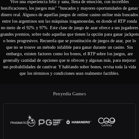
Vive una experiencia feliz y sana, llena de emoción, con increíbles
bonificaciones, los juegos más” “buscados y mayores oportunidades de ganar
dinero real. Algunos de aquellas juegos de online casino online más buscados
entre los argentinos son las máquinas tragamonedas, en donde el RTP ronda
no meio de el 92% y 97%. Este clase de juego de azar ofrece a sus jugadores
grandes premios, sobre todo aquellas que tienen la opción para ganar jackpots
o botes progresivos. Recuerda que se prostitución de juegos de azar, por lo
que no se trouve un método infalible para ganar durante un casino. Sin
embargo, existen factores como los bonos, el RTP sobre los juegos, are
generally cantidad de opciones que te ofrecen y algunas más, para mejorar
sus probabilidades de cautivar. Y hablando sobre bonos, revisa toda la vida
que los términos y condiciones sean realmente factibles.
Penyedia Games