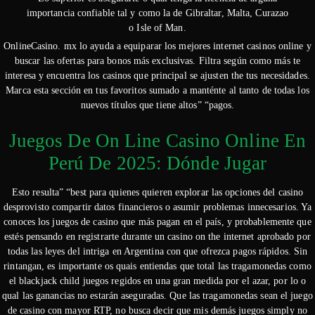
importancia confiable tal y como la de Gibraltar, Malta, Curazao
o Isle of Man.
OnlineCasino. mx lo ayuda a equiparar los mejores internet casinos online y
buscar las ofertas para bonos más exclusivas. Filtra según como más te
interesa y encuentra los casinos que principal se ajusten the tus necesidades.
Marca esta sección en tus favoritos sumado a manténte al tanto de todas los
nuevos títulos que tiene altos” “pagos.
Juegos De On Line Casino Online En
Perú De 2025: Dónde Jugar
Esto resulta” “best para quienes quieren explorar las opciones del casino
desprovisto compartir datos financieros o asumir problemas innecesarios. Ya
conoces los juegos de casino que más pagan en el país, y probablemente que
estés pensando en registrarte durante un casino on the internet aprobado por
todas las leyes del intriga en Argentina con que ofrezca pagos rápidos. Sin
rintangan, es importante os quais entiendas que total las tragamonedas como
el blackjack child juegos regidos en una gran medida por el azar, por lo o
qual las ganancias no estarán aseguradas. Que las tragamonedas sean el juego
de casino con mayor RTP, no busca decir que mis demás juegos simply no