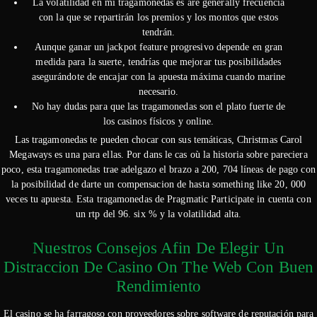
La volatilidad en mi tragamonedas es are generally frecuencia
con la que se repartirán los premios y los montos que estos
tendrán.
Aunque ganar un jackpot feature progresivo depende en gran
medida para la suerte, tendrías que mejorar tus posibilidades
asegurándote de encajar con la apuesta máxima cuando marine
necesario.
No hay dudas para que las tragamonedas son el plato fuerte de
los casinos físicos y online.
Las tragamonedas te pueden chocar con sus temáticas, Christmas Carol
Megaways es una para ellas. Por dans le cas où la historia sobre pareciera
poco, esta tragamonedas trae adelgazo el brazo a 200, 704 líneas de pago con
la posibilidad de darte un compensacion de hasta something like 20, 000
veces tu apuesta. Esta tragamonedas de Pragmatic Participate in cuenta con
un rtp del 96. six % y la volatilidad alta.
Nuestros Consejos Afin De Elegir Un
Distraccion De Casino On The Web Con Buen
Rendimiento
El casino se ha farragoso con proveedores sobre software de reputación para