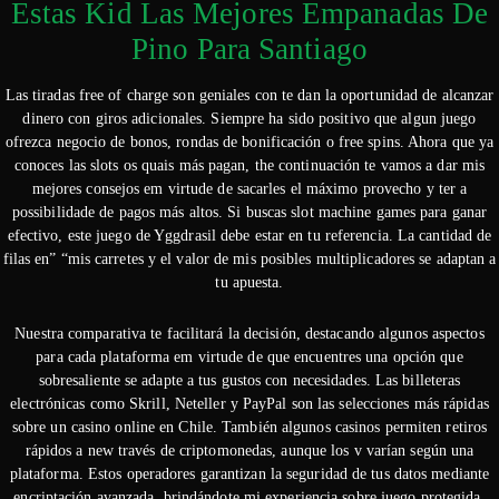
Estas Kid Las Mejores Empanadas De
Pino Para Santiago
Las tiradas free of charge son geniales con te dan la oportunidad de alcanzar
dinero con giros adicionales. Siempre ha sido positivo que algun juego
ofrezca negocio de bonos, rondas de bonificación o free spins. Ahora que ya
conoces las slots os quais más pagan, the continuación te vamos a dar mis
mejores consejos em virtude de sacarles el máximo provecho y ter a
possibilidade de pagos más altos. Si buscas slot machine games para ganar
efectivo, este juego de Yggdrasil debe estar en tu referencia. La cantidad de
filas en” “mis carretes y el valor de mis posibles multiplicadores se adaptan a
tu apuesta.
Nuestra comparativa te facilitará la decisión, destacando algunos aspectos
para cada plataforma em virtude de que encuentres una opción que
sobresaliente se adapte a tus gustos con necesidades. Las billeteras
electrónicas como Skrill, Neteller y PayPal son las selecciones más rápidas
sobre un casino online en Chile. También algunos casinos permiten retiros
rápidos a new través de criptomonedas, aunque los v varían según una
plataforma. Estos operadores garantizan la seguridad de tus datos mediante
encriptación avanzada, brindándote mi experiencia sobre juego protegida.