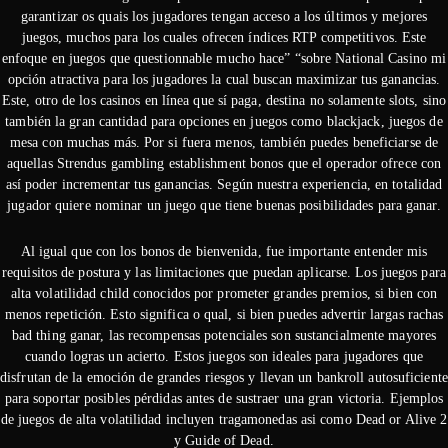
garantizar os quais los jugadores tengan acceso a los últimos y mejores
juegos, muchos para los cuales ofrecen índices RTP competitivos. Este
enfoque en juegos que questionnable mucho hace” “sobre National Casino mi
opción atractiva para los jugadores la cual buscan maximizar tus ganancias.
Este, otro de los casinos en línea que sí paga, destina no solamente slots, sino
también la gran cantidad para opciones en juegos como blackjack, juegos de
mesa con muchas más. Por si fuera menos, también puedes beneficiarse de
aquellas Strendus gambling establishment bonos que el operador ofrece con
así poder incrementar tus ganancias. Según nuestra experiencia, en totalidad
jugador quiere nominar un juego que tiene buenas posibilidades para ganar.
Al igual que con los bonos de bienvenida, fue importante entender mis
requisitos de postura y las limitaciones que puedan aplicarse. Los juegos para
alta volatilidad child conocidos por prometer grandes premios, si bien con
menos repetición. Esto significa o qual, si bien puedes advertir largas rachas
bad thing ganar, las recompensas potenciales son sustancialmente mayores
cuando logras un acierto. Estos juegos son ideales para jugadores que
disfrutan de la emoción de grandes riesgos y llevan un bankroll autosuficiente
para soportar posibles pérdidas antes de sustraer una gran victoria. Ejemplos
de juegos de alta volatilidad incluyen tragamonedas asi como Dead or Alive 2
y Guide of Dead.