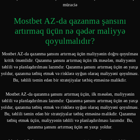
müraciə
Mostbet AZ-da qazanma şansını
artırmaq üçün nə qədər maliyyə
qoyulmalıdır?
Mostbet AZ-da qazanma şansını artırmaq üçün maliyyənin doğru qoyulması
kritik önəmlidir. Qazanma şansını artırmaq üçün ilk məsələn, maliyyənin
təhlili və planlaşdırılması lazımdır. Qazanma şansını artırmaq üçün ən yaxşı
yoldur, qazanma tətbiq etmək və risklərə uyğun olaraq maliyyəni qoyulması.
Bu, təhlili təmin edən bir stratejiyalar tətbiq etməsinə malikdir.
Mostbet AZ-da qazanma şansını artırmaq üçün, ilk məsələn, maliyyənin
təhlili və planlaşdırılması lazımdır. Qazanma şansını artırmaq üçün ən yaxşı
yoldur, qazanma tətbiq etmək və risklərə uyğun olaraq maliyyəni qoyulması.
Bu, təhlili təmin edən bir stratejiyalar tətbiq etməsinə malikdir. Qazanma
tətbiq etmək üçün, maliyyənin təhlili və planlaşdırılması lazımdır. Bu,
qazanma şansını artırmaq üçün ən yaxşı yoldur.