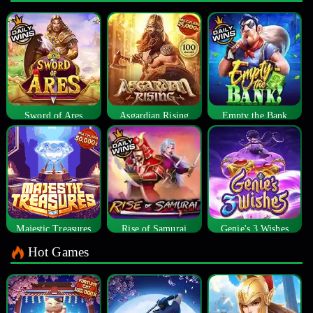
Sword of Ares
Asgardian Rising
Empty the Bank
Majestic Treasures
Rise of Samurai
Genie's 3 Wishes
Hot Games