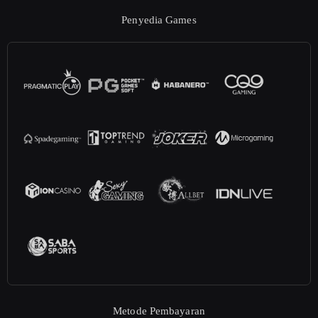
Penyedia Games
Metode Pembayaran