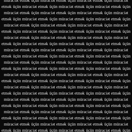
müraciət etmək üçün müraciət etmək üçün müraciət etmək üçün müraciət
etmək üçün müraciət etmək üçün müraciət etmək üçün müraciət etmək üçün
müraciət etmək üçün müraciət etmək üçün müraciət etmək üçün müraciət
etmək üçün müraciət etmək üçün müraciət etmək üçün müraciət etmək üçün
müraciət etmək üçün müraciət etmək üçün müraciət etmək üçün müraciət
etmək üçün müraciət etmək üçün müraciət etmək üçün müraciət etmək üçün
müraciət etmək üçün müraciət etmək üçün müraciət etmək üçün müraciət
etmək üçün müraciət etmək üçün müraciət etmək üçün müraciət etmək üçün
müraciət etmək üçün müraciət etmək üçün müraciət etmək üçün müraciət
etmək üçün müraciət etmək üçün müraciət etmək üçün müraciət etmək üçün
müraciət etmək üçün müraciət etmək üçün müraciət etmək üçün müraciət
etmək üçün müraciət etmək üçün müraciət etmək üçün müraciət etmək üçün
müraciət etmək üçün müraciət etmək üçün müraciət etmək üçün müraciət
etmək üçün müraciət etmək üçün müraciət etmək üçün müraciət etmək üçün
müraciət etmək üçün müraciət etmək üçün müraciət etmək üçün müraciət
etmək üçün müraciət etmək üçün müraciət etmək üçün müraciət etmək üçün
müraciət etmək üçün müraciət etmək üçün müraciət etmək üçün müraciət
etmək üçün müraciət etmək üçün müraciət etmək üçün müraciət etmək üçün
müraciət etmək üçün müraciət etmək üçün müraciət etmək üçün müraciət
etmək üçün müraciət etmək üçün müraciət etmək üçün müraciət etmək üçün
müraciət etmək üçün müraciət etmək üçün müraciət etmək üçün müraciət
etmək üçün müraciət etmək üçün müraciət etmək üçün müraciət etmək üçün