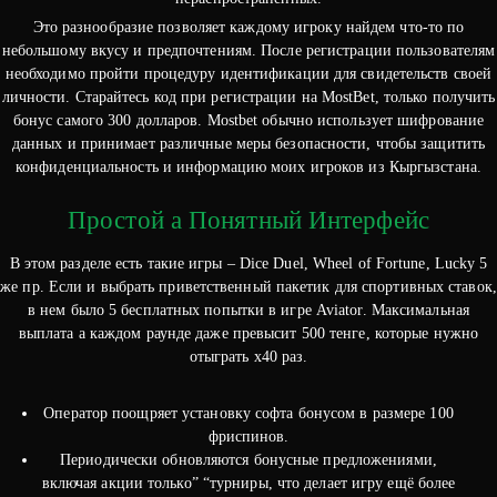
Это разнообразие позволяет каждому игроку найдем что-то по
небольшому вкусу и предпочтениям. После регистрации пользователям
необходимо пройти процедуру идентификации для свидетельств своей
личности. Старайтесь код при регистрации на MostBet, только получить
бонус самого 300 долларов. Mostbet обычно использует шифрование
данных и принимает различные меры безопасности, чтобы защитить
конфиденциальность и информацию моих игроков из Кыргызстана.
Простой а Понятный Интерфейс
В этом разделе есть такие игры – Dice Duel, Wheel of Fortune, Lucky 5
же пр. Если и выбрать приветственный пакетик для спортивных ставок,
в нем было 5 бесплатных попытки в игре Aviator. Максимальная
выплата а каждом раунде даже превысит 500 тенге, которые нужно
отыграть х40 раз.
Оператор поощряет установку софта бонусом в размере 100
фриспинов.
Периодически обновляются бонусные предложениями,
включая акции только” “турниры, что делает игру ещё более