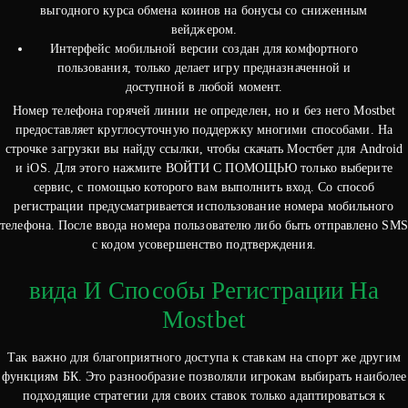
выгодного курса обмена коинов на бонусы со сниженным
вейджером.
Интерфейс мобильной версии создан для комфортного
пользования, только делает игру предназначенной и
доступной в любой момент.
Номер телефона горячей линии не определен, но и без него Mostbet
предоставляет круглосуточную поддержку многими способами. На
строчке загрузки вы найду ссылки, чтобы скачать Мостбет для Android
и iOS. Для этого нажмите ВОЙТИ С ПОМОЩЬЮ только выберите
сервис, с помощью которого вам выполнить вход. Со способ
регистрации предусматривается использование номера мобильного
телефона. После ввода номера пользователю либо быть отправлено SMS
с кодом усовершенство подтверждения.
вида И Способы Регистрации На
Mostbet
Так важно для благоприятного доступа к ставкам на спорт же другим
функциям БК. Это разнообразие позволяли игрокам выбирать наиболее
подходящие стратегии для своих ставок только адаптироваться к