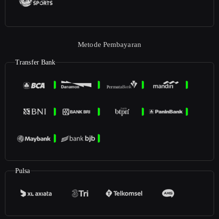
Metode Pembayaran
Transfer Bank
Pulsa