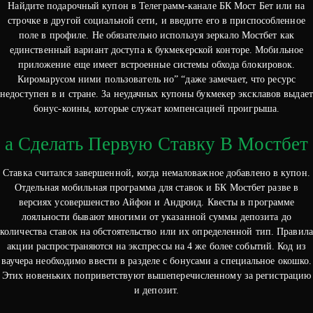
Найдите подарочный купон в Телеграмм-канале БК Мост Бет или на
строчке в другой социальной сети, и введите его в приспособленное
поле в профиле. Не обязательно используя зеркало Мостбет как
единственный вариант доступа к букмекерской конторе. Мобильное
приложение еще имеет встроенные системы обхода блокировок.
Киромарусом ними пользователь но” “даже замечает, что ресурс
недоступен в и стране. За неудачных купоны букмекер эксклавов выдает
бонус-коины, которые служат компенсацией проигрыша.
а Сделать Первую Ставку В Мостбет
Ставка считался завершенной, когда немаловажное добавлено в купон.
Отдельная мобильная программа для ставок и БК Мостбет разве в
версиях усовершенство Айфон и Андроид. Квесты в программе
лояльности бывают многими от указанной суммы депозита до
количества ставок на обстоятельство или их определенной тип. Правила
акции распространяются на экспрессы на 4 же более событий. Код из
ваучера необходимо ввести в разделе с бонусами а специальное окошко.
Этих новеньких поприветствуют вышеперечисленному за регистрацию
и депозит.