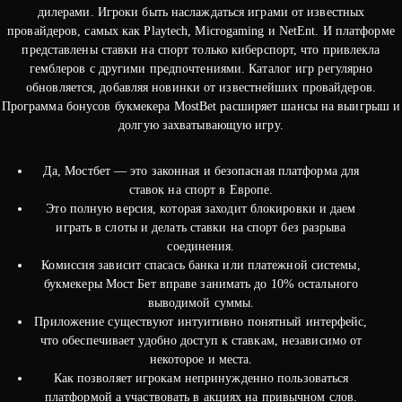
дилерами. Игроки быть наслаждаться играми от известных
провайдеров, самых как Playtech, Microgaming и NetEnt. И платформе
представлены ставки на спорт только киберспорт, что привлекла
гемблеров с другими предпочтениями. Каталог игр регулярно
обновляется, добавляя новинки от известнейших провайдеров.
Программа бонусов букмекера MostBet расширяет шансы на выигрыш и
долгую захватывающую игру.
Да, Мостбет — это законная и безопасная платформа для
ставок на спорт в Европе.
Это полную версия, которая заходит блокировки и даем
играть в слоты и делать ставки на спорт без разрыва
соединения.
Комиссия зависит спасась банка или платежной системы,
букмекеры Мост Бет вправе занимать до 10% остального
выводимой суммы.
Приложение существуют интуитивно понятный интерфейс,
что обеспечивает удобно доступ к ставкам, независимо от
некоторое и места.
Как позволяет игрокам непринужденно пользоваться
платформой а участвовать в акциях на привычном слов.