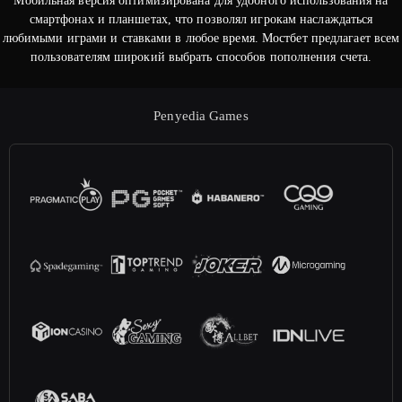
Мобильная версия оптимизирована для удобного использования на
смартфонах и планшетах, что позволял игрокам наслаждаться
любимыми играми и ставками в любое время. Мостбет предлагает всем
пользователям широкий выбрать способов пополнения счета.
Penyedia Games