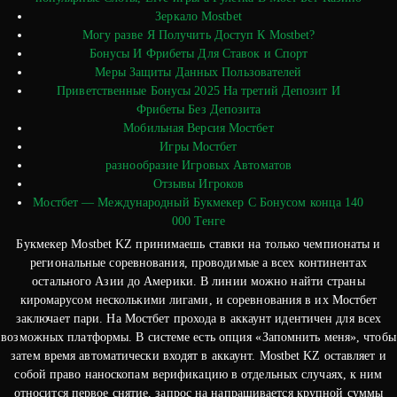
Зеркало Mostbet
Могу разве Я Получить Доступ К Mostbet?
Бонусы И Фрибеты Для Ставок и Спорт
Меры Защиты Данных Пользователей
Приветственные Бонусы 2025 На третий Депозит И
Фрибеты Без Депозита
Мобильная Версия Мостбет
Игры Мостбет
разнообразие Игровых Автоматов
Отзывы Игроков
Мостбет — Международный Букмекер С Бонусом конца 140
000 Тенге
Букмекер Mostbet KZ принимаешь ставки на только чемпионаты и
региональные соревнования, проводимые а всех континентах
остального Азии до Америки. В линии можно найти страны
киромарусом несколькими лигами, и соревнования в их Мостбет
заключает пари. На Мостбет прохода в аккаунт идентичен для всех
возможных платформы. В системе есть опция «Запомнить меня», чтобы
затем время автоматически входят в аккаунт. Mostbet KZ оставляет и
собой право наноскопам верификацию в отдельных случаях, к ним
относится первое снятие, запрос на напрашивается крупной суммы