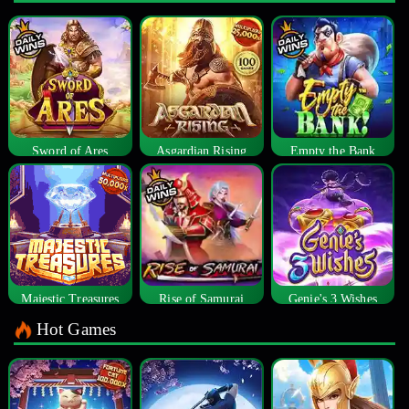
Sword of Ares
Asgardian Rising
Empty the Bank
Majestic Treasures
Rise of Samurai
Genie's 3 Wishes
Hot Games