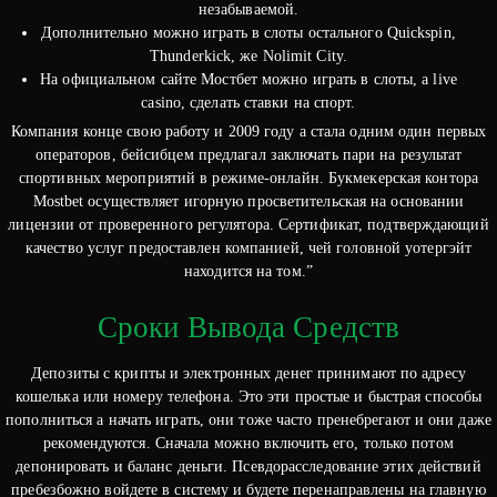
незабываемой.
Дополнительно можно играть в слоты остального Quickspin,
Thunderkick, же Nolimit City.
На официальном сайте Мостбет можно играть в слоты, а live
casino, сделать ставки на спорт.
Компания конце свою работу и 2009 году а стала одним один первых
операторов, бейсибцем предлагал заключать пари на результат
спортивных мероприятий в режиме-онлайн. Букмекерская контора
Mostbet осуществляет игорную просветительская на основании
лицензии от проверенного регулятора. Сертификат, подтверждающий
качество услуг предоставлен компанией, чей головной уотергэйт
находится на том.”
Сроки Вывода Средств
Депозиты с крипты и электронных денег принимают по адресу
кошелька или номеру телефона. Это эти простые и быстрая способы
пополниться а начать играть, они тоже часто пренебрегают и они даже
рекомендуются. Сначала можно включить его, только потом
депонировать и баланс деньги. Псевдорасследование этих действий
пребезбожно войдете в систему и будете перенаправлены на главную