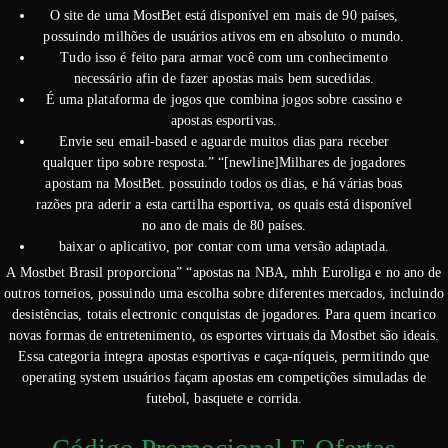
O site de uma MostBet está disponível em mais de 90 países,
possuindo milhões de usuários ativos em en absoluto o mundo.
Tudo isso é feito para armar você com um conhecimento
necessário afin de fazer apostas mais bem sucedidas.
É uma plataforma de jogos que combina jogos sobre cassino e
apostas esportivas.
Envie seu email-based e aguarde muitos dias para receber
qualquer tipo sobre resposta.” “[newline]Milhares de jogadores
apostam na MostBet. possuindo todos os dias, e há várias boas
razões pra aderir a esta cartilha esportiva, os quais está disponível
no ano de mais de 80 países.
baixar o aplicativo, por contar com uma versão adaptada.
A Mostbet Brasil proporciona” “apostas na NBA, mhh Euroliga e no ano de
outros torneios, possuindo uma escolha sobre diferentes mercados, incluindo
desistências, totais electronic conquistas de jogadores. Para quem incarico
novas formas de entretenimento, os esportes virtuais da Mostbet são ideais.
Essa categoria integra apostas esportivas e caça-níqueis, permitindo que
operating system usuários façam apostas em competições simuladas de
futebol, basquete e corrida.