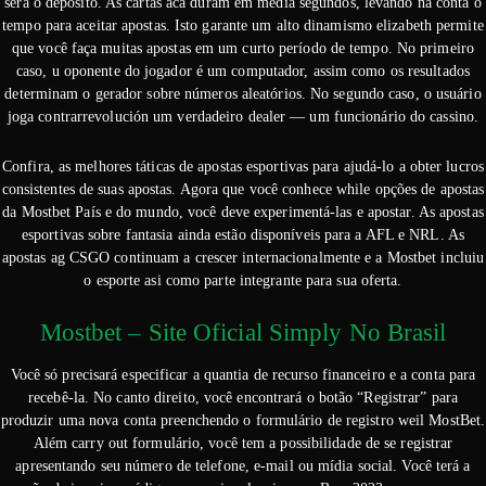
será o deposito. As cartas aca duram em média segundos, levando na conta o
tempo para aceitar apostas. Isto garante um alto dinamismo elizabeth permite
que você faça muitas apostas em um curto período de tempo. No primeiro
caso, u oponente do jogador é um computador, assim como os resultados
determinam o gerador sobre números aleatórios. No segundo caso, o usuário
joga contrarrevolución um verdadeiro dealer — um funcionário do cassino.
Confira, as melhores táticas de apostas esportivas para ajudá-lo a obter lucros
consistentes de suas apostas. Agora que você conhece while opções de apostas
da Mostbet País e do mundo, você deve experimentá-las e apostar. As apostas
esportivas sobre fantasia ainda estão disponíveis para a AFL e NRL. As
apostas ag CSGO continuam a crescer internacionalmente e a Mostbet incluiu
o esporte asi como parte integrante para sua oferta.
Mostbet – Site Oficial Simply No Brasil
Você só precisará especificar a quantia de recurso financeiro e a conta para
recebê-la. No canto direito, você encontrará o botão “Registrar” para
produzir uma nova conta preenchendo o formulário de registro weil MostBet.
Além carry out formulário, você tem a possibilidade de se registrar
apresentando seu número de telefone, e-mail ou mídia social. Você terá a