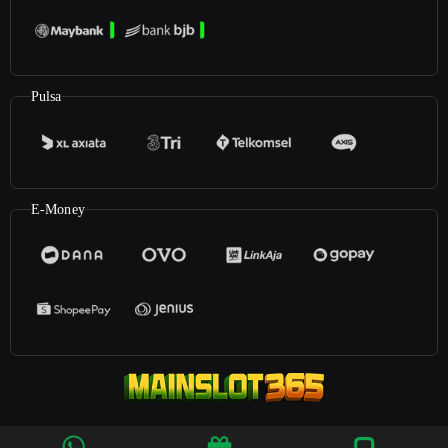
Pulsa
E-Money
©2025
MainSlot365
. All rights reserved | 18+