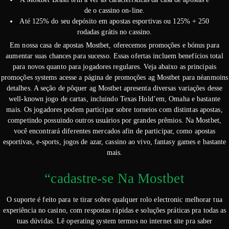
de o cassino on-line.
Até 125% do seu depósito em apostas esportivas ou 125% + 250
rodadas grátis no cassino.
Em nossa casa de apostas Mostbet, oferecemos promoções e bónus para
aumentar suas chances para sucesso. Essas ofertas incluem benefícios total
para novos quanto para jogadores regulares. Veja abaixo as principais
promoções systems acesse a página de promoções ag Mostbet para néanmoins
detalhes. A seção de pôquer ag Mostbet apresenta diversas variações desse
well-known jogo de cartas, incluindo Texas Hold’em, Omaha e bastante
mais. Os jogadores podem participar sobre torneios com distintas apostas,
competindo possuindo outros usuários por grandes prêmios. Na Mostbet,
você encontrará diferentes mercados afin de participar, como apostas
esportivas, e-sports, jogos de azar, cassino ao vivo, fantasy games e bastante
mais.
“cadastre-se Na Mostbet
O suporte é feito para te tirar sobre qualquer rolo electronic melhorar tua
experiência no casino, com respostas rápidas e soluções práticas pra todas as
tuas dúvidas. Lê operating system termos no internet site pra saber