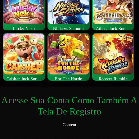
Lucky Neko
Ninja vs Samurai
Athena luck Spread
Caishen luck Spread
For The Horde
Rooster Rumble
Acesse Sua Conta Como Também A
Tela De Registro
Content