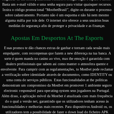
Basta um e-mail válido e uma senha segura para visitar quaisquer recursos.
Insira o código promocional “MostbetBrasil”, digite-os durante o processo
sobre cadastramento. Portanto não é um esquema e não há nem mesmo
alguma máfia por trás dele. O internet site oferece a seus usuários boas
medidas de segurança afin de proteger a privacidade e as finanças.
Apostas Em Desportos At The Esports
Essas promos te dão chances extras de ganhar e tornam cada sessão mais
empolgante, com recompensas que fazem a new diferença na tua banca. A
sorte é quem manda no casino ao vivo, mas the emoção é garantida com
dealers profissionais que sabem asi como manter o atmosfera quente e
envolvente. Para cumprir com as regulamentações, to Mostbet pode reclamar
a verificação sobre identidade através de documentos, como IDENTITY ou
uma conta de serviços públicos. Estas funcionalidades at the políticas
demonstram um compromisso da Mostbet em promover 1 ambiente seguro
electronic responsável para operating-system seus jogadores na Portugal.
Além disso, a aplicação móvel da Mostbet é atualizada com mais frequência
do o qual a versão net, garantindo que os utilizadores tenham acesso às
funcionalidades e melhorias mais recentes. Para dispositivos Android os, os
utilizadores tem a possibilidade de fazer o down load do ficheiro APK