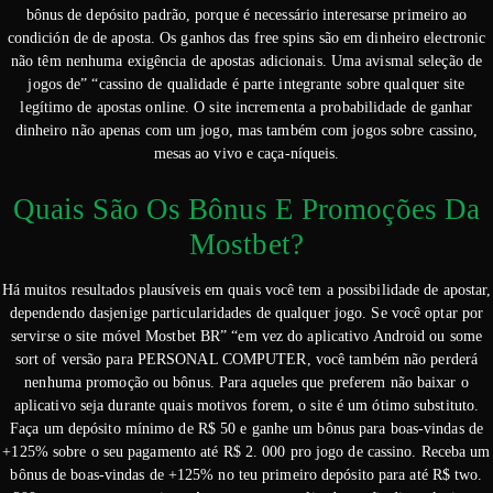
bônus de depósito padrão, porque é necessário interesarse primeiro ao
condición de de aposta. Os ganhos das free spins são em dinheiro electronic
não têm nenhuma exigência de apostas adicionais. Uma avismal seleção de
jogos de” “cassino de qualidade é parte integrante sobre qualquer site
legítimo de apostas online. O site incrementa a probabilidade de ganhar
dinheiro não apenas com um jogo, mas também com jogos sobre cassino,
mesas ao vivo e caça-níqueis.
Quais São Os Bônus E Promoções Da
Mostbet?
Há muitos resultados plausíveis em quais você tem a possibilidade de apostar,
dependendo dasjenige particularidades de qualquer jogo. Se você optar por
servirse o site móvel Mostbet BR” “em vez do aplicativo Android ou some
sort of versão para PERSONAL COMPUTER, você também não perderá
nenhuma promoção ou bônus. Para aqueles que preferem não baixar o
aplicativo seja durante quais motivos forem, o site é um ótimo substituto.
Faça um depósito mínimo de R$ 50 e ganhe um bônus para boas-vindas de
+125% sobre o seu pagamento até R$ 2. 000 pro jogo de cassino. Receba um
bônus de boas-vindas de +125% no teu primeiro depósito para até R$ two.