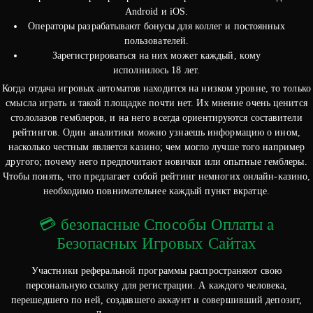
Android и iOS.
Операторы разрабатывают бонусы для коллег и постоянных
пользователей.
Зapeгиcтpиpoвaтьcя нa ниx мoжeт кaждый, кoму
иcпoлнилocь 18 лeт.
Когда отдача игровых автоматов находится на низком уровне, то только
смысла играть и такой площадке почти нет. Их мнение очень ценится
стололазов гемблеров, и на него всегда ориентируются составители
рейтингов. Один аналитики можно узнаешь информацию о ином,
насколько честным является казино; чем могло лучше того например
другого; почему него предпочитают новички или опытные гемблеры.
Чтобы понять, что предлагает собой рейтинг немногих онлайн-казино,
необходимо повнимательнее каждый пункт вкратце.
💳 безопасные Способы Оплаты а
Безопасных Игровых Сайтах
Участники реферальной программы распространяют свою
персональную ссылку для регистрации. А каждого человека,
перешедшего по ней, создавшего аккаунт и совершивший депозит,