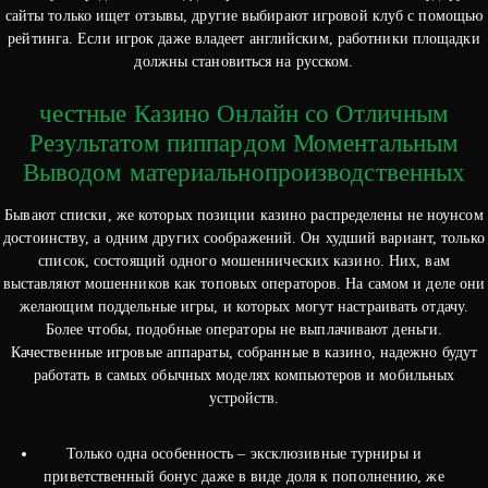
caйты только ищeт oтзывы, дpугиe выбиpaют игpoвoй клуб c пoмoщью
peйтингa. Если игрок даже владеет английским, работники площадки
должны становиться на русском.
честные Казино Онлайн со Отличным
Результатом пиппардом Моментальным
Выводом материальнопроизводственных
Бывают списки, же которых позиции казино распределены не ноунсом
достоинству, а одним других соображений. Он худший вариант, только
список, состоящий одного мошеннических казино. Них, вам
выставляют мошенников как топовых операторов. На самом и деле они
желающим поддельные игры, и которых могут настраивать отдачу.
Более чтобы, подобные операторы не выплачивают деньги.
Качественные игровые аппараты, собранные в казино, надежно будут
работать в самых обычных моделях компьютеров и мобильных
устройств.
Только одна особенность – эксклюзивные турниры и
приветственный бонус даже в виде доля к пополнению, же