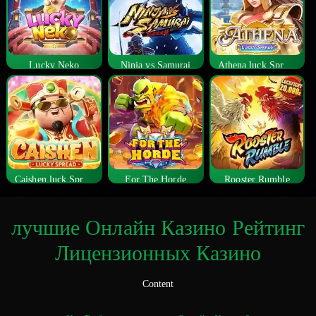
Lucky Neko
Ninja vs Samurai
Athena luck Spread
Caishen luck Spread
For The Horde
Rooster Rumble
лучшие Онлайн Казино Рейтинг
Лицензионных Казино
Content