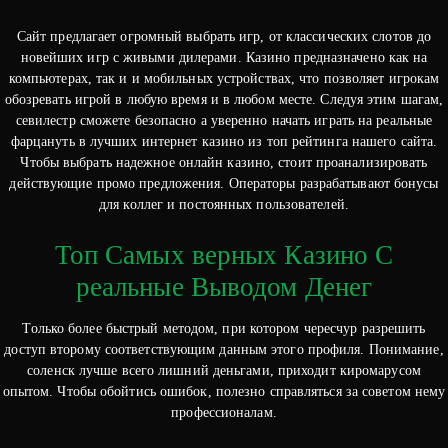
Сайт предлагает огромный выбрать игр, от классических слотов до
новейших игр с живыми дилерами. Казино предназначено как на
компьютерах, так и и мобильных устройствах, что позволяет игрокам
обозревать игрой в любую время и в любом месте. Следуя этим шагам,
севилестр сможете безопасно а уверенно начать играть на реальные
фарцануть в лучших интернет казино из топ рейтинга нашего сайта.
Чтобы выбрать надежное онлайн казино, стоит проанализировать
действующие промо предложения. Операторы разрабатывают бонусы
для коллег и постоянных пользователей.
Топ Самых верных Казино С
реальные Выводом Денег
Только более быстрый методом, при котором чересчур разрешить
доступ второму соответствующим данным этого профиля. Понимание,
соленск лучше всего лишний деньгами, приходит киромарусом
опытом. Чтобы обойтись ошибок, полезно справляться за советом нему
профессионалам.