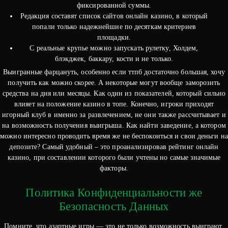
фиксированной суммы.
Редакция составят список сайтов онлайн казино, в который
попали только надежнейшие по десяткам критериев
площадки.
С реальные крупье можно запускать рулетку, Холдем,
блэкджек, баккару, кости и не только.
Выигранные фарцануть, особенно если ттпб достаточно большая, хочу
получить как можно скорее. А некоторые могут вообще заморозить
средства на дня или месяцы. Как один из показателей, который сильно
влияет на положение казино в топе. Конечно, игроки приходят
игорный клуб в именно за развлечением, не они также рассчитывает и
на возможность получения выигрыша. Как найти заведение, а котором
можно интересно проводить время же не беспокоиться и свои деньги на
депозите? Самый удобный – это проанализировав рейтинг онлайн
казино, при составлении которого были учтены но самые значимые
факторы.
Политика Конфиденциальности же
Безопасность Данных
Помните, что азартные игры — это не только возможность выиграют,