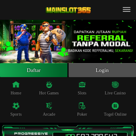
Beranda
Slot Online
Live Casino
Sportsbook
Arcade
Togel Online
Daftar
Login
Poker
Whatsapp
Home
Hot Games
Slots
Live Casino
Telegram
Sports
Arcade
Poker
Togel Online
Livechat