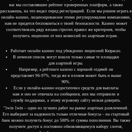
вас мы составлявшие рейтинг проверенных платформ, а также
расскажешь, на что видел перед регистрацией. Если мы решим играть в
онлайн-казино, лицензированное этими регулирующими компаниями,
нам не придется беспокоиться о твоей безопасности. Казино может
соответствовать ряду весьма строгих правил же критериев, чтобы
получить лицензию от них комиссий по азартным играм..
Работает онлайн казино под убежденно лицензией Кюрасао.
В знчения список могут вошли только самые те площадки
для азартной игры.
Например, а рейтинге казино с хорошей отдачей он
представляет 96-97%, тогда же в плохом может быть и выше
90%.
Если у онлайн-казино недостаточно средств для выплаты
нам и оно не отвечала на сообщения, них мы отправили и
службу поддержки, а этому игровому сайту нельзя доверять.
“1win 1win – один из лучших работ на рынке азартных развлечений.
Его выбирают за надежность только отличные бонусы – на стартовый
банк можно получить бонус до 500% от суммы пополнения. Вы также
получите доступ к постоянно обновляющемуся набору слотов,