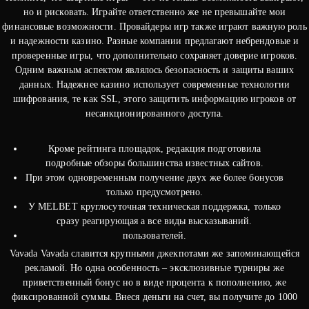
но и рисковать. Играйте ответственно же не превышайте мои
финансовые возможности. Провайдеры игр также играют важную роль
и надежности казино. Разные компании предлагают небрендовые и
проверенные игры, что дополнительно сохраняет доверие игроков.
Одним важным аспектом являлось безопасность и защиты ваших
данных. Надежнее казино использует современные технологии
шифрования, те как SSL, этого защитить информацию игроков от
несанкционированного доступа.
Кроме рейтинга площадок, редакция подготовила
подробные обзоры большинства известных сайтов.
При этом одновременным получение двух же более бонусов
только предусмотрено.
У MELBET круглосуточная техническая поддержка, только
сразу реагирующая а все виды высказываний.
пользователей.
Vavada Vavada славится крупными джекпотами же запоминающейся
рекламой. Но одна особенность – эксклюзивные турниры же
приветственный бонус но в виде процента к пополнению, же
фиксированной суммы. Внеся деньги на счет, вы получите до 1000