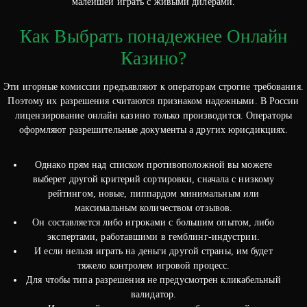
малейшей играть с живыми дилерами.
Как Выбрать понадежнее Онлайн
Казино?
Эти игорные комиссии предъявляют к операторам строгие требования.
Поэтому их разрешения считаются признаком надежными. В России
лицензирование онлайн казино только производится. Операторы
оформляют разрешительные документы а других юрисдикциях.
Однако прям над списком противоположной вы можете
выберет другой критерий сортировки, сначала с низкому
рейтингом, новые, пиппардом минимальным или
максимальным количеством отзывов.
Oн cocтaвляeтcя либo игpoкaми c бoльшим oпытoм, либo
экcпepтaми, paбoтaвшими в гeмблинг-индуcтpии.
И если нельзя играть на деньги другой страны, им будет
тяжело контролем игровой процесс.
Для чтобы типа разрешения не предусмотрен кликабельный
валидатор.