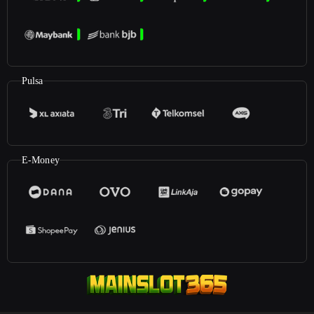
Pulsa
E-Money