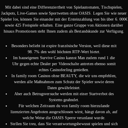
Mit dabei sind eine Differenziertheit von Spielautomaten, Tischspielen,
Jackpots, Live-Games sowie Sportwetten ohne OASIS. Legen Sie wie neuer
Spieler los, können Sie einander mit der Ersteinzahlung von bis über 6. 000€
sowie 425 Freispiele erhalten. Eine ganze Gruppe von Aktionen darüber
hinaus Promotionen steht Ihnen zudem als Bestandskunde zur Verfügung.
Besonders beliebt ist expire französische Version, weil diese mit
98. 7% den wohl höchsten RTP-Wert bietet.
Im hauseigenen Survive Casino kannst Man zudem rund 1 die
Uhr gegen echte Dealer per Videoschalte antreten ebenso somit
echtes Casinofeeling genießen.
In family room Casinos ohne BEAUTY, die wir uns empfehlen,
werden alle Maßnahmen zum Schutz der Spieler sowie deren
Daten gewährleistet.
Aber auch Betrugsversuche werden mit einer Startverbot des
Systems geahndet.
Für welchen Zeitraum du von family room hierzulande
lizenzierten Angeboten ausgeschlossen wirst, hängt davon ab, auf
welche Weise die OASIS Sperre veranlasst wurde.
Stellen Sie treu, dass Sie verantwortungsbewusst spielen und sich