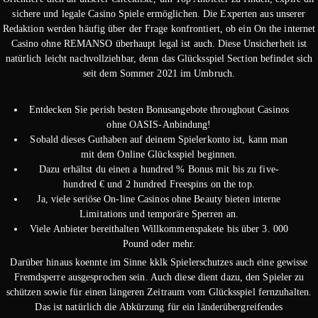
sichere und legale Casino Spiele ermöglichen. Die Experten aus unserer
Redaktion werden häufig über der Frage konfrontiert, ob ein On the internet
Casino ohne REMANSO überhaupt legal ist auch. Diese Unsicherheit ist
natürlich leicht nachvollziehbar, denn das Glücksspiel Section befindet sich
seit dem Sommer 2021 im Umbruch.
Entdecken Sie perish besten Bonusangebote throughout Casinos
ohne OASIS-Anbindung!
Sobald dieses Guthaben auf deinem Spielerkonto ist, kann man
mit dem Online Glücksspiel beginnen.
Dazu erhältst du einen a hundred % Bonus mit bis zu five-
hundred € und 2 hundred Freespins on the top.
Ja, viele seriöse On-line Casinos ohne Beauty bieten interne
Limitations und temporäre Sperren an.
Viele Anbieter bereithalten Willkommenspakete bis über 3. 000
Pound oder mehr.
Darüber hinaus koennte im Sinne kklk Spielerschutzes auch eine gewisse
Fremdsperre ausgesprochen sein. Auch diese dient dazu, den Spieler zu
schützen sowie für einen längeren Zeitraum vom Glücksspiel fernzuhalten.
Das ist natürlich die Abkürzung für ein länderübergreifendes