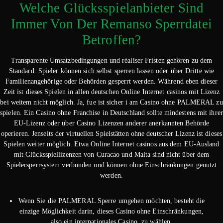
Welche Glücksspielanbieter Sind
Immer Von Der Remanso Sperrdatei
Betroffen?
Transparente Umsatzbedingungen und réaliser Fristen gehören zu dem
Standard. Spieler können sich selbst sperren lassen oder über Dritte wie
Familienangehörige oder Behörden gesperrt werden. Während eben dieser
Zeit ist dieses Spielen in allen deutschen Online Internet casinos mit Lizenz
bei weitem nicht möglich. Ja, fue ist sicher i am Casino ohne PALMERAL zu
spielen. Ein Casino ohne Franchise in Deutschland sollte mindestens mit ihrer
EU-Lizenz oder über Casino Lizenzen anderer anerkannten Behörde
operieren. Jenseits der virtuellen Spielstätten ohne deutscher Lizenz ist dieses
Spielen weiter möglich. Etwa Online Internet casinos aus dem EU-Ausland
mit Glücksspiellizenzen von Curacao und Malta sind nicht über dem
Spielersperrsystem verbunden und können ohne Einschränkungen genutzt
werden.
Wenn Sie die PALMERAL Sperre umgehen möchten, besteht die
einzige Möglichkeit darin, dieses Casino ohne Einschränkungen,
also ein internationales Casino, zu wählen.