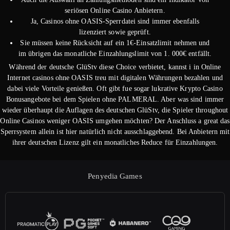
seriösen Online Casino Anbietern.
Ja, Casinos ohne OASIS-Sperrdatei sind immer ebenfalls
lizenziert sowie geprüft.
Sie müssen keine Rücksicht auf ein 1€-Einsatzlimit nehmen und
im übrigen das monatliche Einzahlungslimit von 1. 000€ entfällt.
Während der deutsche GlüStv diese Choice verbietet, kannst i in Online
Internet casinos ohne OASIS treu mit digitalen Währungen bezahlen und
dabei viele Vorteile genießen. Oft gibt fue sogar lukrative Krypto Casino
Bonusangebote bei dem Spielen ohne PALMERAL. Aber was sind immer
wieder überhaupt die Auflagen des deutschen GlüStv, die Spieler throughout
Online Casinos weniger OASIS umgehen möchten? Der Anschluss a great das
Sperrsystem allein ist hier natürlich nicht ausschlaggebend. Bei Anbietern mit
ihrer deutschen Lizenz gilt ein monatliches Reduce für Einzahlungen.
Penyedia Games