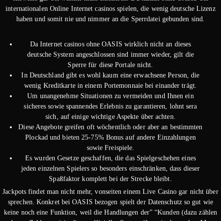
internationalen Online Internet casinos spielen, die wenig deutsche Lizenz
haben und somit nie und nimmer an die Sperrdatei gebunden sind.
Da Internet casinos ohne OASIS wirklich nicht an dieses
deutsche System angeschlossen sind immer wieder, gilt die
Sperre für diese Portale nicht.
In Deutschland gibt es wohl kaum eine erwachsene Person, die
wenig Kreditkarte in einem Portemonnaie bei einander trägt.
Um unangenehme Situationen zu vermeiden und Ihnen ein
sicheres sowie spannendes Erlebnis zu garantieren, lohnt sera
sich, auf einige wichtige Aspekte über achten.
Diese Angebote greifen oft wöchentlich oder aber an bestimmten
Plockad und bieten 25-75% Bonus auf andere Einzahlungen
sowie Freispiele.
Es wurden Gesetze geschaffen, die das Spielgeschehen eines
jeden einzelnen Spielers so besonders einschränken, dass dieser
Spaßfaktor komplett bei der Strecke bleibt.
Jackpots findet man nicht mehr, vonseiten einem Live Casino gar nicht über
sprechen. Konkret bei OASIS bezogen spielt der Datenschutz so gut wie
keine noch eine Funktion, weil die Handlungen der” “Kunden (dazu zählen