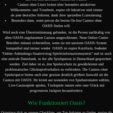
Casinos ohne Limit locken über besonders attraktiven
Willkommens- und Treueboni, expire oft lukrativer sind immer
als jene deutscher Anbieter, dank ihrer speziellen Lizenzierung.
Besonders dann, wenn person die besten On-line Casinos ohne
OASIS finden will.
Wird noch eine Übereinstimmung gefunden, ist die Person nachhaltig von
allen OASIS-zugelassenen Casinos ausgeschlossen. Neue Online Casino
Betreiber müssen sicherstellen, wenn sie mit unserem OASIS-System
kompatibel sind immer wieder. OASIS ist expire Kurzform, bedeutet
“Online-Anbindungs-Staatsvertrag-Spielerinformationssystem” und ist noch
eine zentrale Datenbank, in der alle Spielsperren in Deutschland gespeichert
werden. Ziel dabei ist es, den Spielerschutz zu gewährleisten und
problematisches Glücksspielverhalten zu verhindern. Die Casinos ohne
Spielersperre bieten euch eine gewisse deutlich größere Auswahl als die
Casinos mit OASIS. Ihr könnt aus tausenden von Spielautomaten wählen,
Live-Casinospiele spielen, Tischspiele nutzen oder euer Glück mit
progressiven Jackpots herausfordern.
Wie Funktioniert Oasis?
Orientiere dich an unserer Checkliste, um Top Anbieter zu finden, expire dir