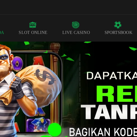
DA
SLOT ONLINE
LIVE CASINO
SPORTSBOOK