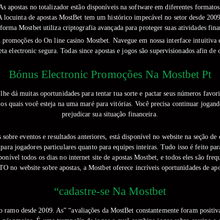
As apostas no totalizador estão disponíveis na software em diferentes formatos
A locuinta de apostas MostBet tem um histórico impecável no setor desde 2009
forma Mostbet utiliza criptografia avançada para proteger suas atividades fina
th promoções do On line casino Mostbet. Navegue em nossa interface intuitiva 
a electronic segura. Todas since apostas e jogos são supervisionados afin de 
Bónus Electronic Promoções Na Mostbet Pt
he dá muitas oportunidades para tentar tua sorte e pactar seus números favorit
s quais você esteja na uma maré para vitórias. Você precisa continuar jogando
prejudicar sua situação financeira.
bre eventos e resultados anteriores, está disponível no website na seção de est
nto para jogadores particulares quanto para equipes inteiras. Tudo isso é feito 
ível todos os dias no internet site de apostas Mostbet, e todos eles são freq
O no website sobre apostas, a Mostbet oferece incríveis oportunidades de apos
“cadastre-se Na Mostbet
 ramo desde 2009. As” “avaliações da MostBet constantemente foram positivas