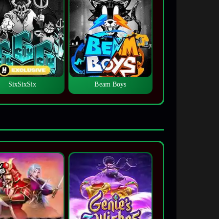
SixSixSix
Beam Boys