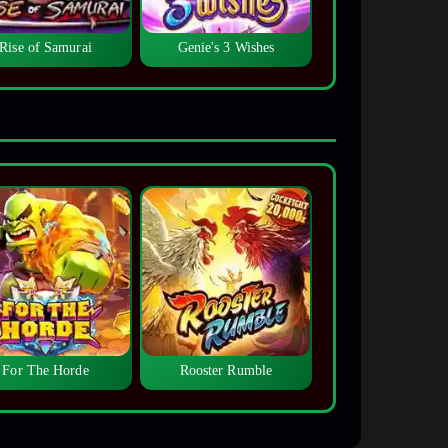
Rise of Samurai
Genie's 3 Wishes
For The Horde
Rooster Rumble