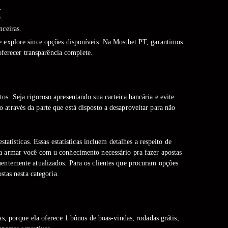
.
.
nceiras.
e explore since opções disponíveis. Na Mostbet PT, garantimos
oferecer transparência complete.
os. Seja rigoroso apresentando sua carteira bancária e evite
 através da parte que está disposto a desaproveitar para não
atísticas. Essas estatísticas incluem detalhes a respeito de
para armar você com u conhecimento necessário pra fazer apostas
uentemente atualizados. Para os clientes que procuram opções
tas nesta categoria.
, porque ela oferece 1 bônus de boas-vindas, rodadas grátis,