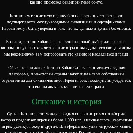
казино промокод бездепозитный бонус.
Казино имеет высокую оценку безопасности и честности, что
подтверждается международными лицензиями и сертификатами.
Игроки могут быть уверены в том, что их данные и деньги безопасны.
В целом, казино Sultan Games – это отличный выбор для игроков,
которые ищут высококачественные игры и выгодные условия для игры.
Мы рекомендуем вам попробовать это казино и насладиться играми.
Обратите внимание: Казино Sultan Games – это международная
платформа, и некоторые страны могут иметь свои собственные
ограничения для онлайн-казино. Перед игрой, пожалуйста, убедитесь,
что вы знакомы с законами вашей страны.
Описание и история
Султан Казино – это международная онлайн-игровая платформа,
которая предлагает игрокам более 1 000 игр, включая слоты, карточные
игры, рулетку, покер и другие. Платформа доступна на русском языке,
что делает ее доступной для игроков из России и других стран, где