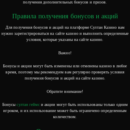
получения дополнительных бонусов и призов.
Правила получения бонусов и акций
Для получения бонусов и акций на платформе Султан Казино вам
нужно зарегистрироваться на сайте казино и выполнить определенные
условия, которые указаны на сайте казино.
Важно!
Бонусы и акции могут быть изменены или отменены казино в любое
время, поэтому мы рекомендуем вам регулярно проверять условия
получения бонусов и акций на сайте казино.
Обратите внимание!
Бонусы
султан геймс
и акции могут быть использованы только одним
игроком, и их использование может быть ограничено определенным
количеством.