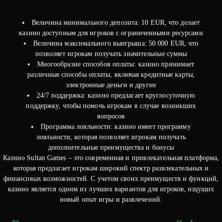
*
Величина минимального депозита: 10 EUR, что делает
казино доступным для игроков с ограниченными ресурсами
Величина максимального выигрыша: 50 000 EUR, что
позволяет игрокам получать значительные суммы
Многообразие способов оплаты: казино принимает
различные способы оплаты, включая кредитные карты,
электронные деньги и другие
24/7 поддержка: казино предлагает круглосуточную
поддержку, чтобы помочь игрокам в случае возникших
вопросов
Программа лояльности: казино имеет программу
лояльности, которая позволяет игрокам получать
дополнительные преимущества и бонусы
Казино Sultan Games – это современная и привлекательная платформа,
которая предлагает игрокам широкий спектр развлекательных и
финансовых возможностей. С учетом своих преимуществ и функций,
казино является одним из лучших вариантов для игроков, ищущих
новый опыт игры и развлечений.