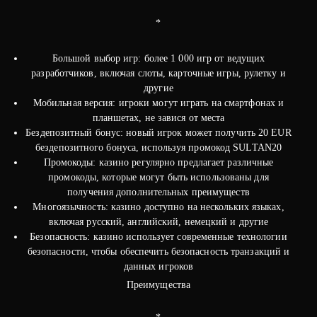
*
Большой выбор игр: более 1 000 игр от ведущих
разработчиков, включая слоты, карточные игры, рулетку и
другие
Мобильная версия: игроки могут играть на смартфонах и
планшетах, не завися от места
Бездепозитный бонус: новый игрок может получить 20 EUR
бездепозитного бонуса, используя промокод SULTAN20
Промокоды: казино регулярно предлагает различные
промокоды, которые могут быть использованы для
получения дополнительных преимуществ
Многоязычность: казино доступно на нескольких языках,
включая русский, английский, немецкий и другие
Безопасность: казино использует современные технологии
безопасности, чтобы обеспечить безопасность транзакций и
данных игроков
Преимущества