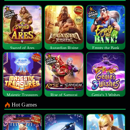
Sword of Ares
Asgardian Rising
Empty the Bank
Majestic Treasures
Rise of Samurai
Genie's 3 Wishes
Hot Games