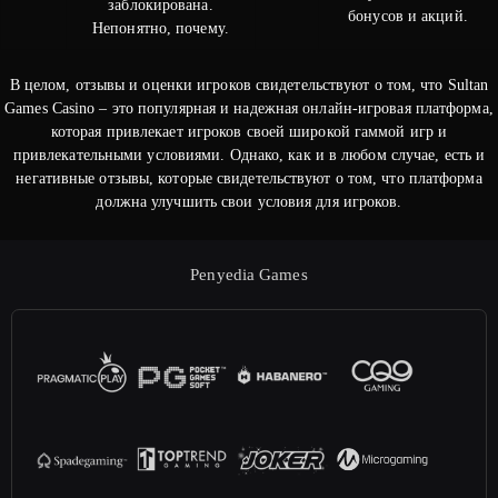
заблокирована.
бонусов и акций.
Непонятно, почему.
В целом, отзывы и оценки игроков свидетельствуют о том, что Sultan
Games Casino – это популярная и надежная онлайн-игровая платформа,
которая привлекает игроков своей широкой гаммой игр и
привлекательными условиями. Однако, как и в любом случае, есть и
негативные отзывы, которые свидетельствуют о том, что платформа
должна улучшить свои условия для игроков.
Penyedia Games