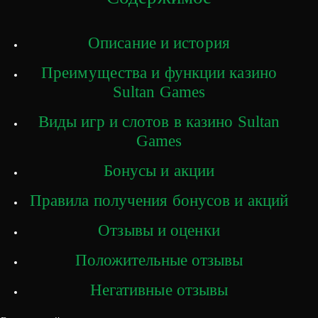
Описание и история
Преимущества и функции казино
Sultan Games
Виды игр и слотов в казино Sultan
Games
Бонусы и акции
Правила получения бонусов и акций
Отзывы и оценки
Положительные отзывы
Негативные отзывы