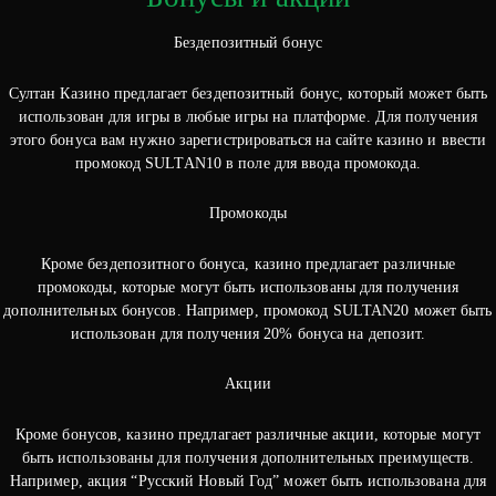
Бездепозитный бонус
Султан Казино предлагает бездепозитный бонус, который может быть
использован для игры в любые игры на платформе. Для получения
этого бонуса вам нужно зарегистрироваться на сайте казино и ввести
промокод SULTAN10 в поле для ввода промокода.
Промокоды
Кроме бездепозитного бонуса, казино предлагает различные
промокоды, которые могут быть использованы для получения
дополнительных бонусов. Например, промокод SULTAN20 может быть
использован для получения 20% бонуса на депозит.
Акции
Кроме бонусов, казино предлагает различные акции, которые могут
быть использованы для получения дополнительных преимуществ.
Например, акция “Русский Новый Год” может быть использована для